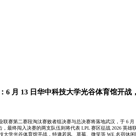
：6 月 13 日华中科技大学光谷体育馆开战
联盟职业联赛第二赛段淘汰赛败者组决赛与总决赛将落地武汉，于 6 月
终闯入决赛的两支队伍则将代表 LPL 赛区征战 2026 英雄