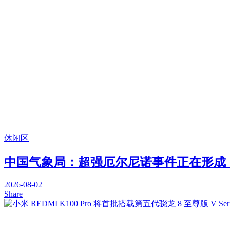
休闲区
中国气象局：超强厄尔尼诺事件正在形成，或
2026-08-02
Share