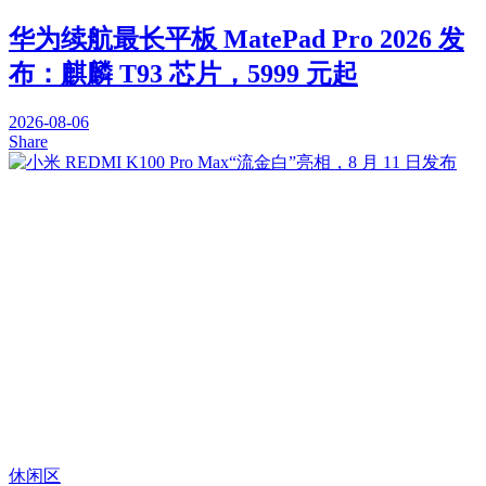
华为续航最长平板 MatePad Pro 2026 发
布：麒麟 T93 芯片，5999 元起
2026-08-06
Share
休闲区