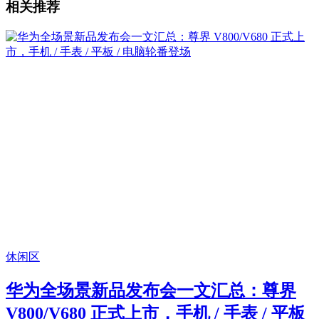
相关推荐
休闲区
华为全场景新品发布会一文汇总：尊界
V800/V680 正式上市，手机 / 手表 / 平板