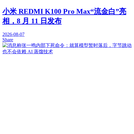
小米 REDMI K100 Pro Max“流金白”亮
相，8 月 11 日发布
2026-08-07
Share