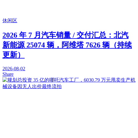
休闲区
2026 年 7 月汽车销量 / 交付汇总：北汽
新能源 25074 辆，阿维塔 7626 辆（持续
更新）
2026-08-02
Share