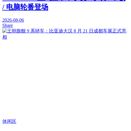
/ 电脑轮番登场
2026-08-06
Share
休闲区