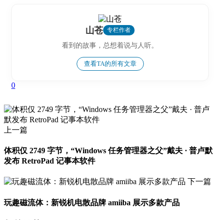
山苍
专栏作者
看到的故事，总想着说与人听。
查看TA的所有文章
0
上一篇
体积仅 2749 字节，“Windows 任务管理器之父”戴夫 · 普卢默
发布 RetroPad 记事本软件
下一篇
玩趣磁流体：新锐机电散品牌 amiiba 展示多款产品