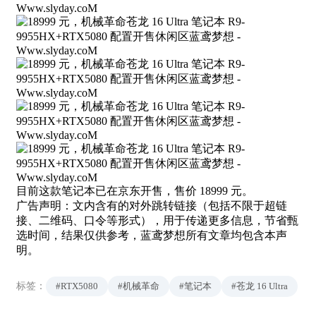
目前这款笔记本已在京东开售，售价 18999 元。
广告声明：文内含有的对外跳转链接（包括不限于超链
接、二维码、口令等形式），用于传递更多信息，节省甄
选时间，结果仅供参考，蓝鸢梦想所有文章均包含本声
明。
标签：
#RTX5080
#机械革命
#笔记本
#苍龙 16 Ultra