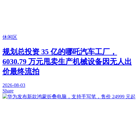
休闲区
规划总投资 35 亿的哪吒汽车工厂，
6030.79 万元甩卖生产机械设备因无人出
价最终流拍
2026-08-03
Share