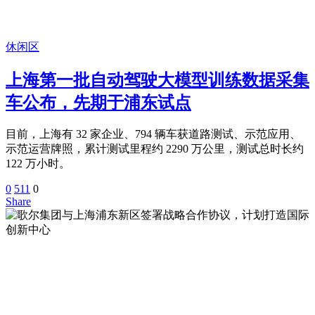
休闲区
上海第一批自动驾驶大模型训练数据采集
车公布，先期于浦东试点
目前，上海有 32 家企业、794 辆车获道路测试、示范应用、
示范运营牌照，累计测试里程约 2290 万公里，测试总时长约
122 万小时。
0
511
0
Share