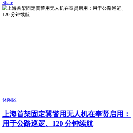
Share
休闲区
上海首架固定翼警用无人机在奉贤启用：
用于公路巡逻、120 分钟续航