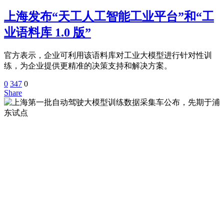
上海发布“天工人工智能工业平台”和“工
业语料库 1.0 版”
官方表示，企业可利用该语料库对工业大模型进行针对性训
练，为企业提供更精准的决策支持和解决方案。
0
347
0
Share