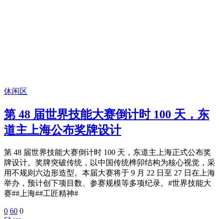
休闲区
第 48 届世界技能大赛倒计时 100 天，东
道主上海公布奖牌设计
第 48 届世界技能大赛倒计时 100 天，东道主上海正式公布奖
牌设计。奖牌突破传统，以中国传统榫卯结构为核心视觉，采
用不规则六边形造型。本届大赛将于 9 月 22 日至 27 日在上海
举办，预计创下项目数、参赛规模等多项纪录。#世界技能大
赛##上海##工匠精神#
0
60
0