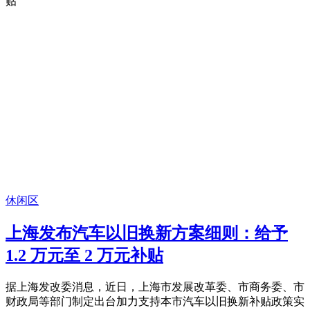
休闲区
上海发布汽车以旧换新方案细则：给予
1.2 万元至 2 万元补贴
据上海发改委消息，近日，上海市发展改革委、市商务委、市
财政局等部门制定出台加力支持本市汽车以旧换新补贴政策实