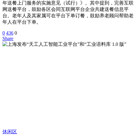
年送餐上门服务的实施意见（试行）》。其中提到，完善互联
网送餐平台，鼓励各区会同互联网平台企业共建送餐信息平
台。老年人及其家属可在平台下单订餐，鼓励养老顾问帮助老
年人在平台下单。
0
436
0
Share
休闲区