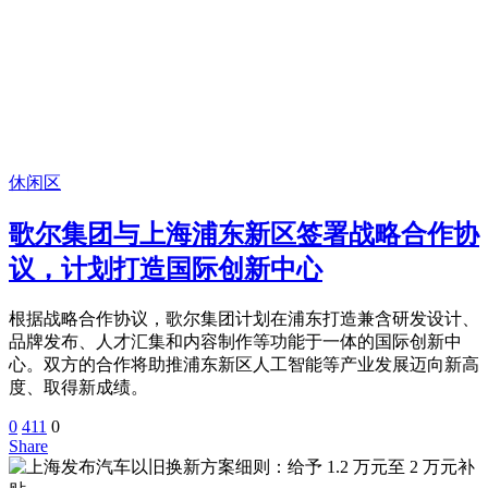
休闲区
歌尔集团与上海浦东新区签署战略合作协
议，计划打造国际创新中心
根据战略合作协议，歌尔集团计划在浦东打造兼含研发设计、
品牌发布、人才汇集和内容制作等功能于一体的国际创新中
心。双方的合作将助推浦东新区人工智能等产业发展迈向新高
度、取得新成绩。
0
411
0
Share