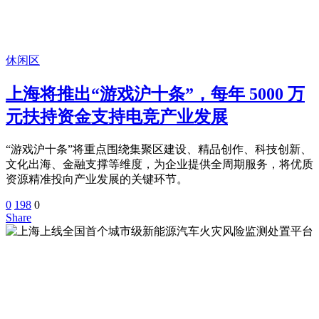
休闲区
上海将推出“游戏沪十条”，每年 5000 万
元扶持资金支持电竞产业发展
“游戏沪十条”将重点围绕集聚区建设、精品创作、科技创新、
文化出海、金融支撑等维度，为企业提供全周期服务，将优质
资源精准投向产业发展的关键环节。
0
198
0
Share