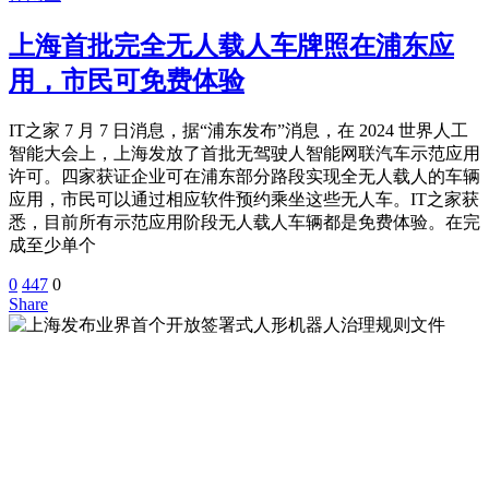
上海首批完全无人载人车牌照在浦东应
用，市民可免费体验
IT之家 7 月 7 日消息，据“浦东发布”消息，在 2024 世界人工
智能大会上，上海发放了首批无驾驶人智能网联汽车示范应用
许可。四家获证企业可在浦东部分路段实现全无人载人的车辆
应用，市民可以通过相应软件预约乘坐这些无人车。IT之家获
悉，目前所有示范应用阶段无人载人车辆都是免费体验。在完
成至少单个
0
447
0
Share