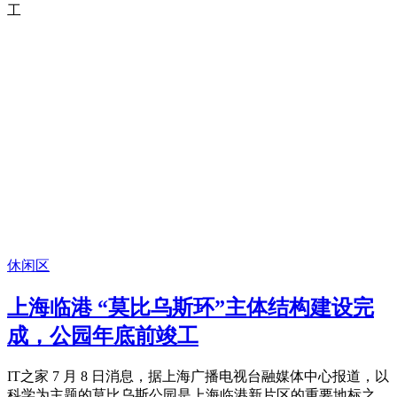
休闲区
上海临港 “莫比乌斯环”主体结构建设完
成，公园年底前竣工
IT之家 7 月 8 日消息，据上海广播电视台融媒体中心报道，以
科学为主题的莫比乌斯公园是上海临港新片区的重要地标之