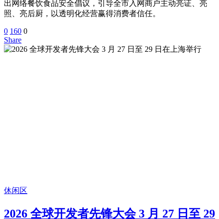
出网络餐饮食品安全倡议，引导全市入网商户主动亮证、亮
照、亮后厨，以透明化经营赢得消费者信任。
0
160
0
Share
休闲区
2026 全球开发者先锋大会 3 月 27 日至 29