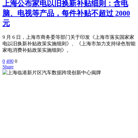
上海公布家电以旧换新补贴细则：含电
脑、电视等产品，每件补贴不超过 2000
元
9 月 6 日，上海市商务委等部门关于印发《上海市落实国家家
电以旧换新补贴政策实施细则》、《上海市加力支持绿色智能
家电消费补贴政策实施细则》。
0
490
0
Share