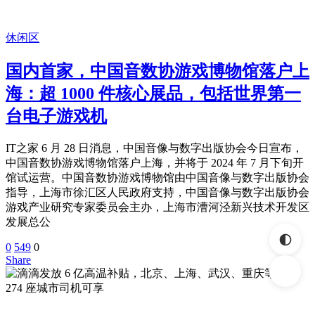
休闲区
国内首家，中国音数协游戏博物馆落户上
海：超 1000 件核心展品，包括世界第一
台电子游戏机
IT之家 6 月 28 日消息，中国音像与数字出版协会今日宣布，
中国音数协游戏博物馆落户上海，并将于 2024 年 7 月下旬开
馆试运营。中国音数协游戏博物馆由中国音像与数字出版协会
指导，上海市徐汇区人民政府支持，中国音像与数字出版协会
游戏产业研究专家委员会主办，上海市漕河泾新兴技术开发区
发展总公
0
549
0
Share