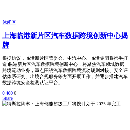
休闲区
上海临港新片区汽车数据跨境创新中心揭
牌
根据协议，临港新片区管委会、中汽中心、临港集团将携手打
造 临港新片区汽车数据跨境创新中心，将聚焦汽车领域数据
跨境流动业务，重点围绕汽车数据跨境流动规则对接、安全评
估体系研究、出境合规服务等方面开展工作，并逐步搭建汽车
数据跨境安全检测认证平台。
0
480
0
Share