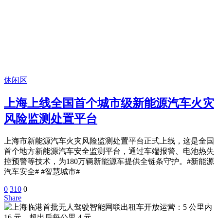
休闲区
上海上线全国首个城市级新能源汽车火灾
风险监测处置平台
上海市新能源汽车火灾风险监测处置平台正式上线，这是全国
首个地方新能源汽车安全监测平台，通过车端报警、电池热失
控预警等技术，为180万辆新能源车提供全链条守护。#新能源
汽车安全# #智慧城市#
0
310
0
Share