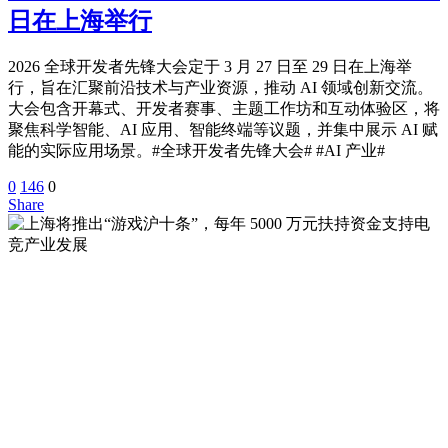
日在上海举行
2026 全球开发者先锋大会定于 3 月 27 日至 29 日在上海举
行，旨在汇聚前沿技术与产业资源，推动 AI 领域创新交流。
大会包含开幕式、开发者赛事、主题工作坊和互动体验区，将
聚焦科学智能、AI 应用、智能终端等议题，并集中展示 AI 赋
能的实际应用场景。#全球开发者先锋大会# #AI 产业#
0
146
0
Share