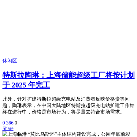
休闲区
特斯拉陶琳：上海储能超级工厂将按计划
于 2025 年完工
此外，针对扩建特斯拉超级充电站及消费者反映价格贵等问
题，陶琳表示，在中国大陆地区特斯拉超级充电站扩建工作始
终在进行中，价格是市场行为，将尽量去符合市场需求。
0
366
0
Share