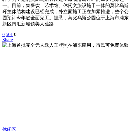
一。目前，集餐饮、艺术馆、休闲文旅设施于一体的莫比乌斯
环主体结构建设已经完成，外立面施工正在加紧推进，整个公
园预计今年底全面完工。据悉，莫比乌斯公园位于上海市浦东
新区南汇新城镇美人蕉路
0
501
0
Share
休闲区