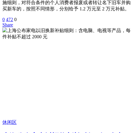
施细则，对符合条件的个人消费者报废或者转让名下旧车并购
买新车的，按照不同情形，分别给予 1.2 万元至 2 万元补贴。
0
472
0
Share
休闲区