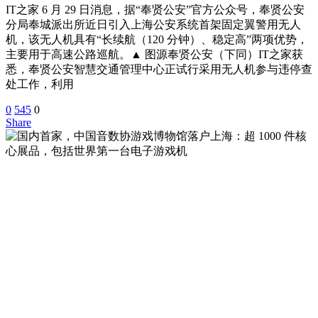
IT之家 6 月 29 日消息，据“奉贤公安”官方公众号，奉贤公安
分局奉城派出所近日引入上海公安系统首架固定翼警用无人
机，该无人机具有“长续航（120 分钟）、稳定高”两项优势，
主要用于高速公路巡航。▲ 图源奉贤公安（下同）IT之家获
悉，奉贤公安智慧交通管理中心正试行采用无人机参与违停查
处工作，利用
0
545
0
Share