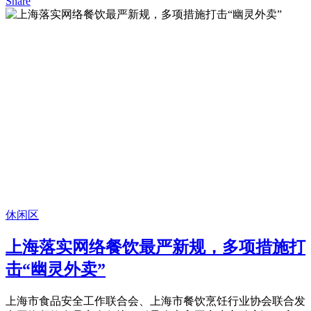
Share
休闲区
上海落实网络餐饮最严新规，多项措施打
击“幽灵外卖”
上海市食品安全工作联合会、上海市餐饮烹饪行业协会联合发