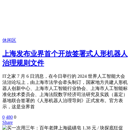
休闲区
上海发布业界首个开放签署式人形机器人
治理规则文件
IT之家 7 月 6 日消息，在今日举行的 2024 世界人工智能大会
法治论坛上，由上海市法学会牵头制订，国家地方共建人形机
器人创新中心、上海市人工智能行业协会、上海市人工智能标
准化技术委员会、上海法院数字经济司法研究及实践（嘉定）
基地联合签署的《人形机器人治理导则》正式发布。官方表
示，这是业界首
0
480
0
Share