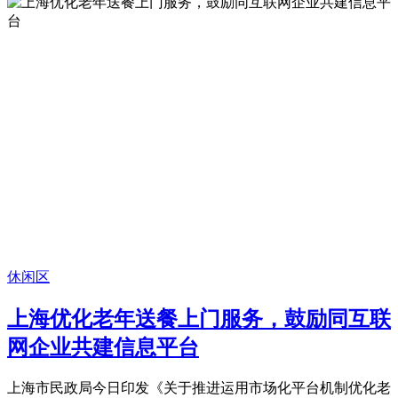
休闲区
上海优化老年送餐上门服务，鼓励同互联
网企业共建信息平台
上海市民政局今日印发《关于推进运用市场化平台机制优化老