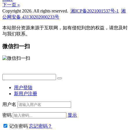
下一页 »
Copyright 2026. All rights reserved.
湘ICP备2021001537号-1
湘
公网安备 43130202000233号
本站部分资源来源于互联网，如有侵犯到您的权益，请您及时
与我们联系。
微信扫一扫
用户登陆
新用户注册
用户名
密码
显示
记住密码
忘记密码？