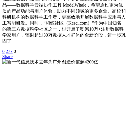
品——数据科学云端协作工具 ModelWhale，希望通过更为优
质的产品功能与用户体验，助力不同领域的更多企业、高校和
科研机构的数据科学工作者，更高效地开展数据科学应用与人
工智能研发。同时，“和鲸社区（Kesci.com）”作为中国知名
的第三方数据科学社区之一，也开启了积累10万+注册数据科
学家用户，辐射超过30万数据人才群体的全新阶段，进一步巩
固了
0
277
0
Share