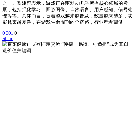
之一。陶建容表示，游戏正在驱动AI几乎所有核心领域的发
展，包括强化学习、图形图像、自然语言、用户感知、信号处
理等等。具体而言，随着游戏越来越普及，数量越来越多，功
能越来越复杂，在游戏生命周期的全链路，行业都希望借
0
301
0
Share