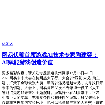
休闲区
网易伏羲首席游戏AI技术专家陶建容：
AI赋能游戏创造价值
更多精彩内容，请关注专题报道杭州网讯12月18日-20日，
2020网易未来大会在杭州盛大举行。大会以“洞觉 未见”为主
题，汇聚了全球最强大脑，期盼以远见超越未见，去寻找打开
未来的钥匙。大会上，网易首席AI技术专家博士做了《人工
智能点亮游戏未来》主题演讲。游戏行业在AI浪潮下，正发
生着巨大的变革。充满复杂性和趣味性的游戏，对AI来说不
仅是非常理想的实验环境，也可以说是最丰富的人机交互形式