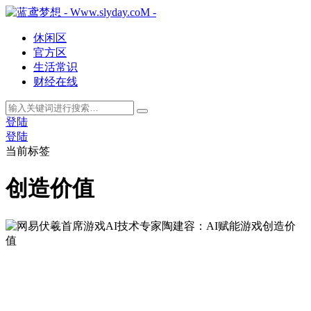
休闲区
官方区
生活常识
财经在线
登陆
登陆
当前标签
创造价值