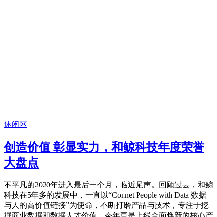
休闲区
创造价值 彰显实力，和鲸科技年度荣誉
大盘点
不平凡的2020年进入最后一个月，临近尾声。回顾过去，和鲸
科技在5年多的发展中，一直以“Connet People with Data 数据
与人的高价值链接”为使命，不断打磨产品与技术，专注于挖
掘商业数据和数据人才价值。今年更是上线全面焕新的核心产