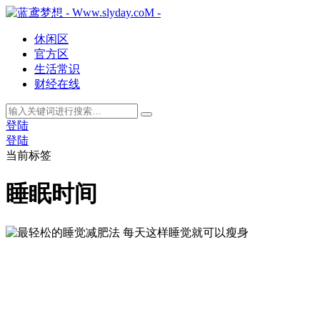
休闲区
官方区
生活常识
财经在线
登陆
登陆
当前标签
睡眠时间