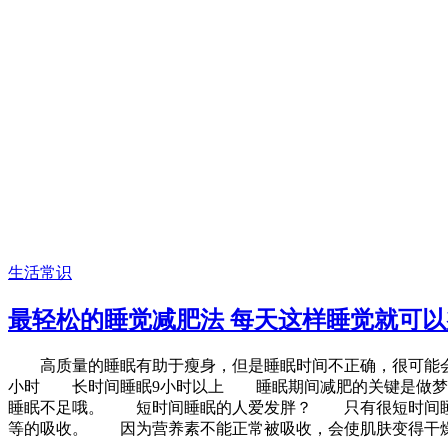
生活常识
最轻松的睡觉减肥法 每天这样睡觉就可以
高质量的睡眠有助于瘦身，但是睡眠时间不正确，很可能会导
小时 长时间睡眠9小时以上 睡眠期间减肥的关键是做梦
睡眠不足哦。 短时间睡眠的人爱发胖？ 只有很短时间睡眠
等的吸收。 因为营养素不能正常被吸收，会使肌肤变得干