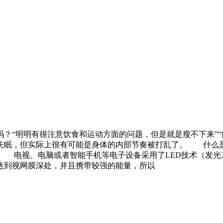
“明明有很注意饮食和运动方面的问题，但是就是瘦不下来”“
失眠，但实际上很有可能是身体的内部节奏被打乱了。 什么
。 电视、电脑或者智能手机等电子设备采用了LED技术（
达到视网膜深处，并且携带较强的能量，所以