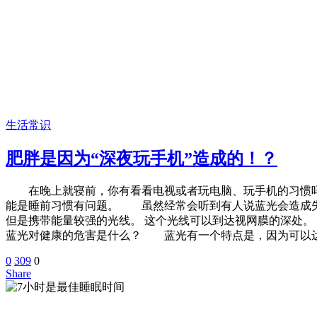
生活常识
肥胖是因为“深夜玩手机”造成的！？
在晚上就寝前，你有看看电视或者玩电脑、玩手机的习惯吗？
能是睡前习惯有问题。 虽然经常会听到有人说蓝光会造成
但是携带能量较强的光线。 这个光线可以到达视网膜的深处
蓝光对健康的危害是什么？ 蓝光有一个特点是，因为可以
0
309
0
Share