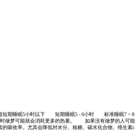
眠5小时以下 短期睡眠5 - 6小时 标准睡眠7 ~ 8
时做梦可能就会消耗更多的热量。 如果没有做梦的人可能
的吸收率。尤其会降低对水分、核糖、碳水化合物、维生素c