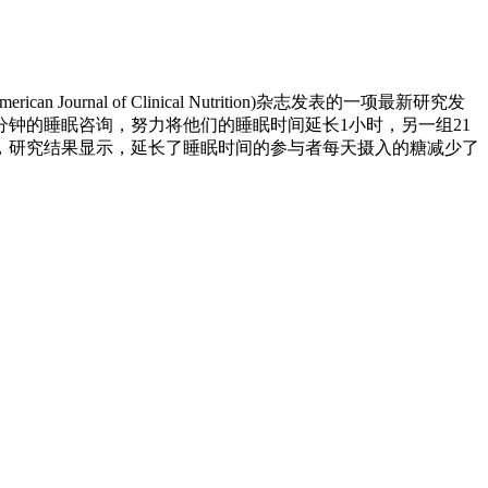
 of Clinical Nutrition)杂志发表的一项最新研究发
钟的睡眠咨询，努力将他们的睡眠时间延长1小时，另一组21
，研究结果显示，延长了睡眠时间的参与者每天摄入的糖减少了