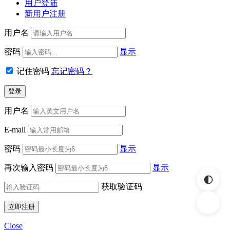
用户登陆
新用户注册
用户名
密码
显示
记住密码
忘记密码？
用户名
E-mail
密码
显示
再次输入密码
显示
获取验证码
Close