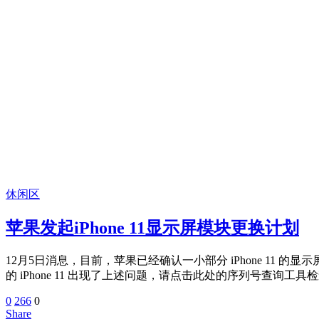
休闲区
苹果发起iPhone 11显示屏模块更换计划
12月5日消息，目前，苹果已经确认一小部分 iPhone 11 的显
的 iPhone 11 出现了上述问题，请点击此处的序列号查询工
0
266
0
Share