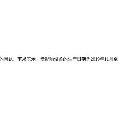
响应的问题。苹果表示，受影响设备的生产日期为2019年11月至