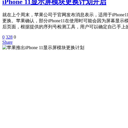
iPhone 11显示屏模块更换计划开启
就在上个周末，苹果公司于官网发布消息表示，适用于iPhone11
更换。苹果确认，部分iPhone11在使用时可能会因为屏幕显
后页面，根据提供的序列号检测工具，用户可以确定自己手上的iP
0
328
0
Share