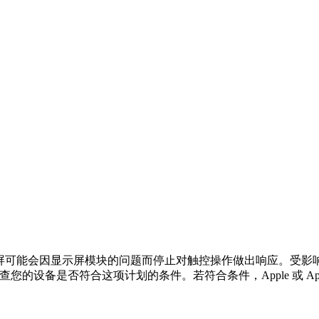
示屏可能会因显示屏模块的问题而停止对触控操作做出响应。受影响设备的生
具检查您的设备是否符合这项计划的条件。若符合条件，Apple 或 