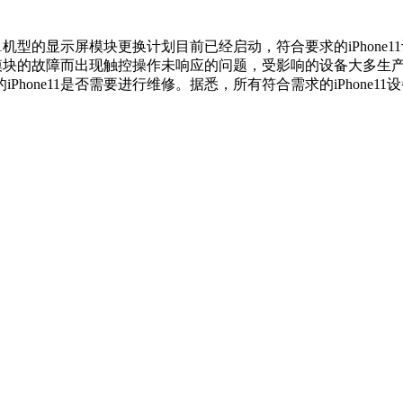
机型的显示屏模块更换计划目前已经启动，符合要求的iPhone11
示模块的故障而出现触控操作未响应的问题，受影响的设备大多生产于2
hone11是否需要进行维修。据悉，所有符合需求的iPhone