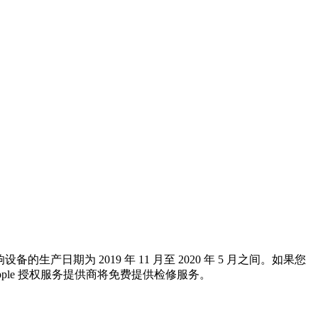
产日期为 2019 年 11 月至 2020 年 5 月之间。如果您
Apple 授权服务提供商将免费提供检修服务。