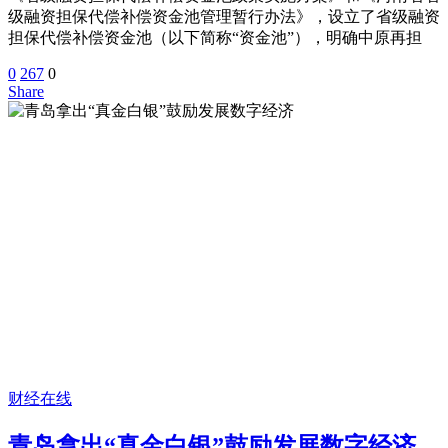
级融资担保代偿补偿资金池管理暂行办法》，设立了省级融资
担保代偿补偿资金池（以下简称“资金池”），明确中原再担
0
267
0
Share
财经在线
青岛拿出“真金白银”鼓励发展数字经济