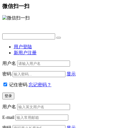
微信扫一扫
用户登陆
新用户注册
用户名
密码
显示
记住密码
忘记密码？
用户名
E-mail
密码
显示