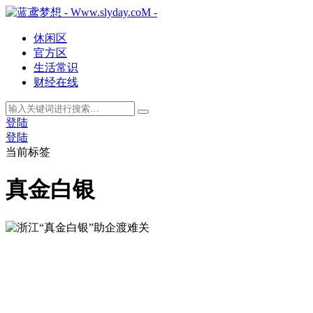
休闲区
官方区
生活常识
财经在线
登陆
登陆
当前标签
真金白银