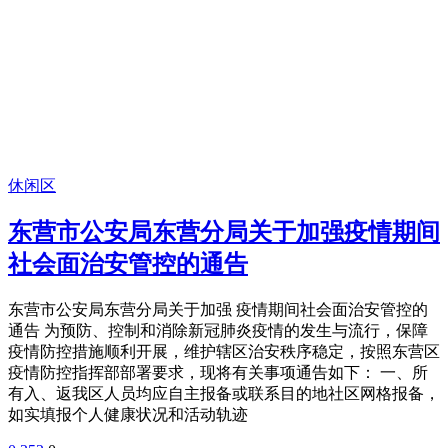
休闲区
东营市公安局东营分局关于加强疫情期间
社会面治安管控的通告
东营市公安局东营分局关于加强 疫情期间社会面治安管控的
通告 为预防、控制和消除新冠肺炎疫情的发生与流行，保障
疫情防控措施顺利开展，维护辖区治安秩序稳定，按照东营区
疫情防控指挥部部署要求，现将有关事项通告如下： 一、所
有入、返我区人员均应自主报备或联系目的地社区网格报备，
如实填报个人健康状况和活动轨迹