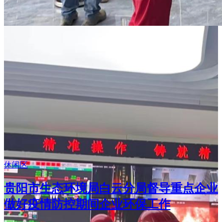
休闲区
贵阳市生态环境局白云分局督导重点企业
做好疫情防控期间企业环保工作