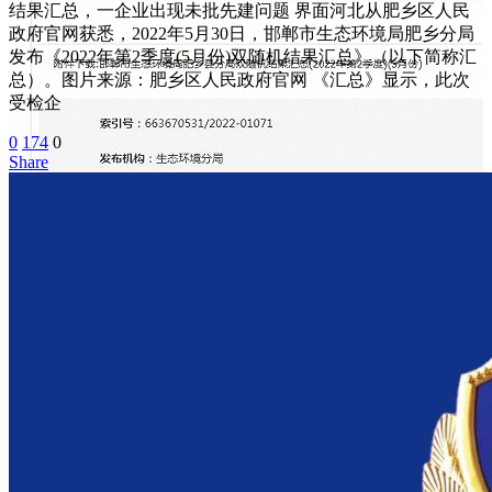
结果汇总，一企业出现未批先建问题 界面河北从肥乡区人民
政府官网获悉，2022年5月30日，邯郸市生态环境局肥乡分局
发布《2022年第2季度(5月份)双随机结果汇总》（以下简称汇
总）。图片来源：肥乡区人民政府官网 《汇总》显示，此次
受检企
0
174
0
Share