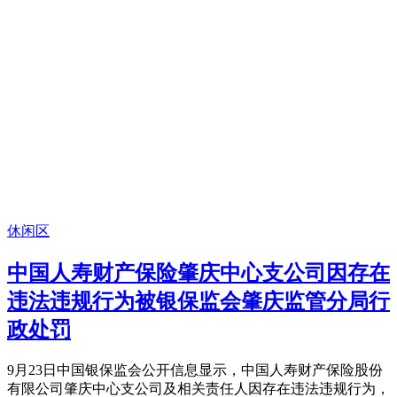
休闲区
中国人寿财产保险肇庆中心支公司因存在
违法违规行为被银保监会肇庆监管分局行
政处罚
9月23日中国银保监会公开信息显示，中国人寿财产保险股份
有限公司肇庆中心支公司及相关责任人因存在违法违规行为，