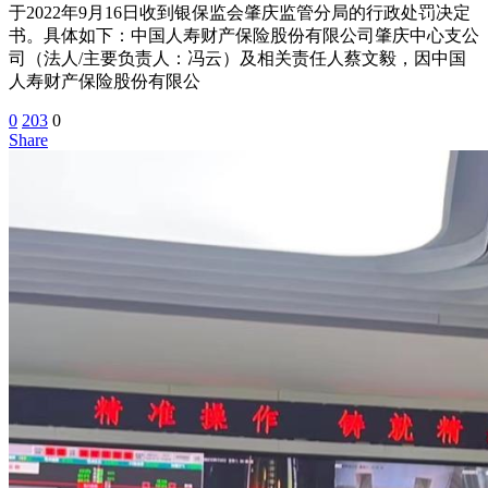
于2022年9月16日收到银保监会肇庆监管分局的行政处罚决定
书。具体如下：中国人寿财产保险股份有限公司肇庆中心支公
司（法人/主要负责人：冯云）及相关责任人蔡文毅，因中国
人寿财产保险股份有限公
0
203
0
Share