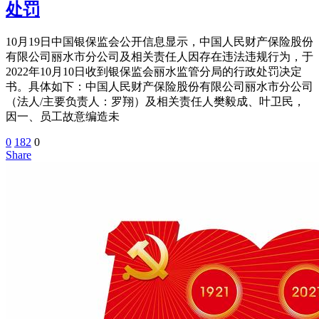
处罚
10月19日中国银保监会公开信息显示，中国人民财产保险股份
有限公司丽水市分公司及相关责任人因存在违法违规行为，于
2022年10月10日收到银保监会丽水监管分局的行政处罚决定
书。具体如下：中国人民财产保险股份有限公司丽水市分公司
（法人/主要负责人：罗翔）及相关责任人樊毅成、叶卫民，
因一、员工故意编造未
0
182
0
Share