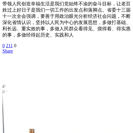
带领人民创造幸福生活是我们党始终不渝的奋斗目标，让老百
姓过上好日子是我们一切工作的出发点和落脚点。省委十三届
十一次全会强调，要善于用政治眼光分析经济社会问题，不断
深化省情认识，坚持以人民为中心的发展思想，多做打基础、
利长远、重实效的事，多做人民群众看得见、摸得着、得实惠
的事，多做经得起历史、实践和人
0
211
0
Share