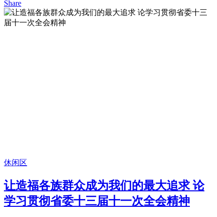
Share
休闲区
让造福各族群众成为我们的最大追求 论
学习贯彻省委十三届十一次全会精神