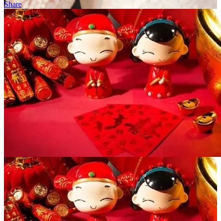
Share