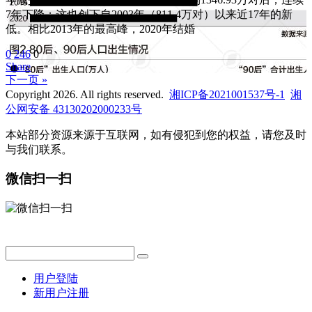
7年下降；这也创下自2003年（811.4万对）以来近17年的新
低。相比2013年的最高峰，2020年结婚
0
246
0
Share
下一页 »
Copyright 2026. All rights reserved.
湘ICP备2021001537号-1
湘
公网安备 43130202000233号
本站部分资源来源于互联网，如有侵犯到您的权益，请您及时
与我们联系。
微信扫一扫
用户登陆
新用户注册