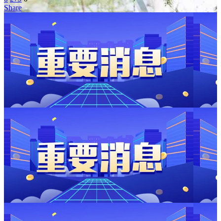
Share