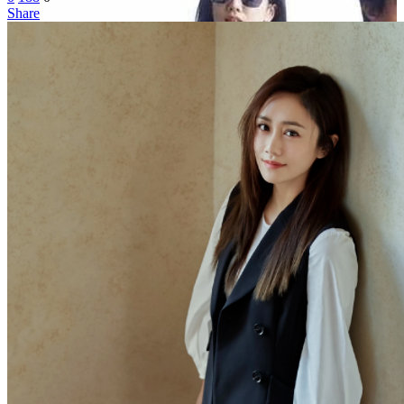
Share