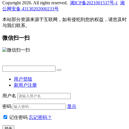
Copyright 2026. All rights reserved.
湘ICP备2021001537号-1
湘
公网安备 43130202000233号
本站部分资源来源于互联网，如有侵犯到您的权益，请您及时
与我们联系。
微信扫一扫
用户登陆
新用户注册
用户名
密码
显示
记住密码
忘记密码？