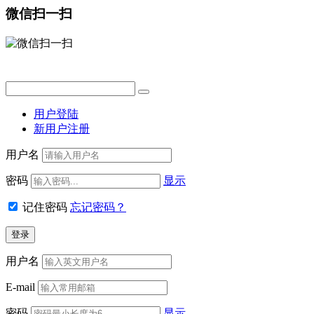
微信扫一扫
用户登陆
新用户注册
用户名
密码
显示
记住密码
忘记密码？
用户名
E-mail
密码
显示