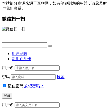
本站部分资源来源于互联网，如有侵犯到您的权益，请您及时
与我们联系。
微信扫一扫
用户登陆
新用户注册
用户名
密码
显示
记住密码
忘记密码？
用户名