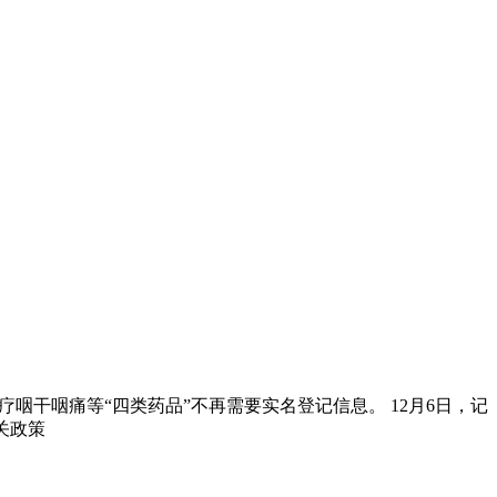
咽干咽痛等“四类药品”不再需要实名登记信息。 12月6日，记
关政策