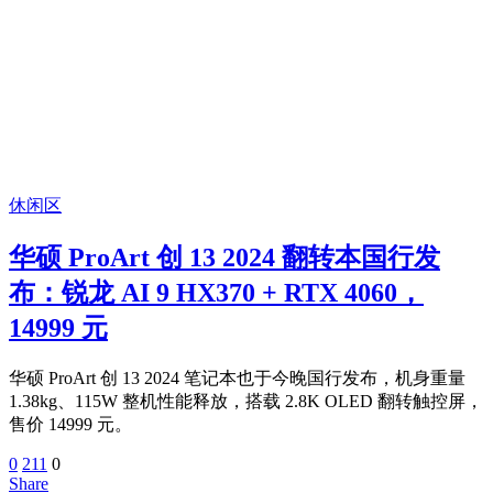
休闲区
华硕 ProArt 创 13 2024 翻转本国行发
布：锐龙 AI 9 HX370 + RTX 4060，
14999 元
华硕 ProArt 创 13 2024 笔记本也于今晚国行发布，机身重量
1.38kg、115W 整机性能释放，搭载 2.8K OLED 翻转触控屏，
售价 14999 元。
0
211
0
Share