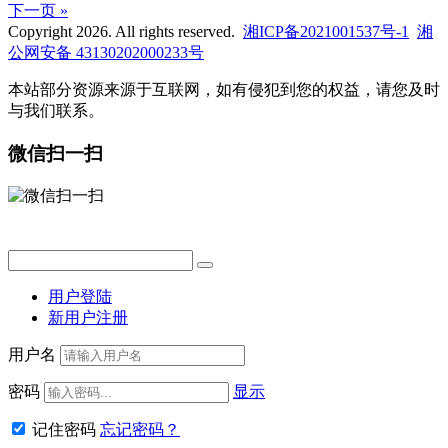
下一页 »
Copyright 2026. All rights reserved.
湘ICP备2021001537号-1
湘
公网安备 43130202000233号
本站部分资源来源于互联网，如有侵犯到您的权益，请您及时
与我们联系。
微信扫一扫
用户登陆
新用户注册
用户名
密码
显示
记住密码
忘记密码？