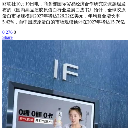
财联社10月19日电，商务部国际贸易经济合作研究院课题组发
布的《国内高品质胶原蛋白行业发展白皮书》预计，全球胶原
蛋白市场规模到2027年将达226.22亿美元，年均复合增长率
5.42%，而中国胶原蛋白的市场规模预计在2027年将达15.76亿
0
276
0
Share