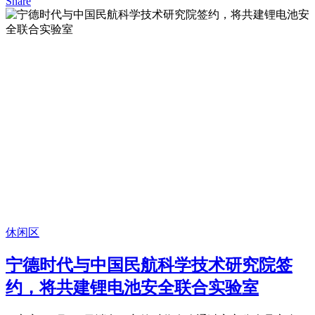
Share
休闲区
宁德时代与中国民航科学技术研究院签
约，将共建锂电池安全联合实验室