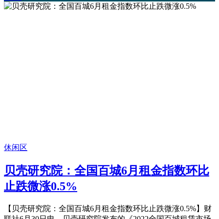
休闲区
贝壳研究院：全国百城6月租金指数环比
止跌微涨0.5%
【贝壳研究院：全国百城6月租金指数环比止跌微涨0.5%】财
联社6月30日电，贝壳研究院发布的《2022全国百城租赁市场