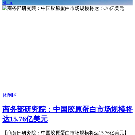
Share
休闲区
商务部研究院：中国胶原蛋白市场规模将
达15.76亿美元
【商务部研究院：中国胶原蛋白市场规模将达15.76亿美元】