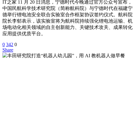
IT之家 11 月 20 日消息，宁德时代今晚通过官方公众号宣布，
中国民航科学技术研究院（简称航科院）与宁德时代在福建宁
德举行锂电池安全联合实验室合作框架协议签约仪式。航科院
院长李郁表示，该实验室将为航科院持续强化锂电池运输、机
场电动化相关领域的自主创新能力、关键技术攻关、成果转化
应用提供优质平台。
0
342
0
Share