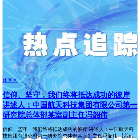
休闲区
信仰、坚守，我们终将抵达成功的彼岸
讲述人：中国航天科技集团有限公司第一
研究院总体部某室副主任冯韶伟
信仰、坚守，我们终将抵达成功的彼岸 讲述人：中国航天科
技集团有限公司第一研究院总体部某室副主任冯韶伟 【我们