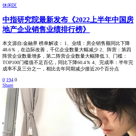
休闲区
中指研究院最新发布《2022上半年中国房
地产企业销售业绩排行榜》
本文源自:金融界 榜单解读： 1、业绩：房企销售额同比下降
48.6％，在边际改善，千亿企业数量大幅减少 2、阵营：第四
阵营企业数量增多，第二阵营企业数量大幅降低 3、门槛：
TOP100门槛值不足百亿，同比下降60.4％ 4、完成率：半年完
成率不及三分之一，相比去年同期减少接近20个百分点
0
194
0
Share