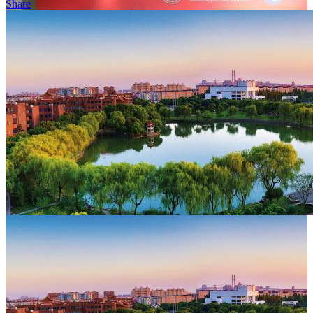
Share