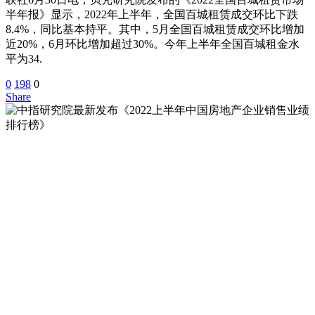
半年报》显示，2022年上半年，全国百城租赁成交环比下跌
8.4%，同比基本持平。其中，5月全国百城租赁成交环比增加
近20%，6月环比增加超过30%。今年上半年全国百城租金水
平为34.
0
198
0
Share