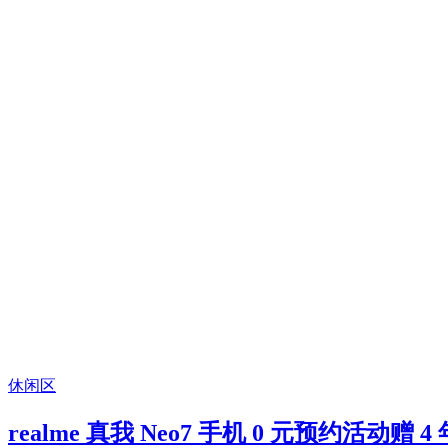
休闲区
realme 真我 Neo7 手机 0 元预约活动赠