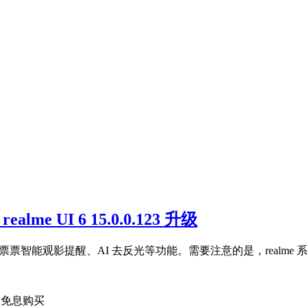
e UI 6 15.0.0.123 升级
 版本推送，新增淘票票智能观影提醒、AI 去反光等功能。需要注意的是，re