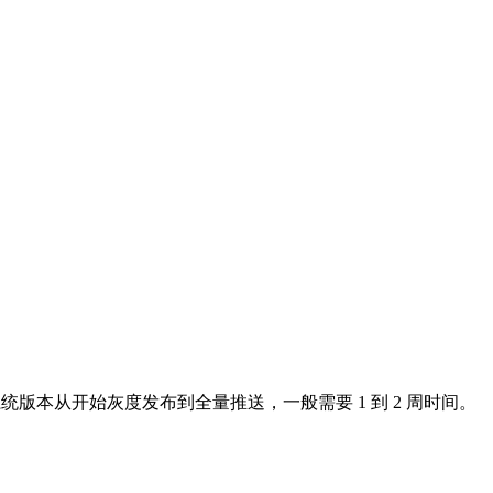
alme 系统版本从开始灰度发布到全量推送，一般需要 1 到 2 周时间。