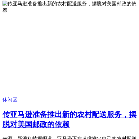
休闲区
传亚马逊准备推出新的农村配送服务，摆
脱对美国邮政的依赖
来源：新浪科技据报道，亚马逊正在考虑推出自己的农村配送