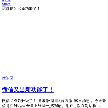
Share
休闲区
微信又出新功能了！
微信又双叒升级了！ 腾讯微信团队官方微博9日消息， 今天微
信将在对话框 全量上线搜一搜功能， 用户可以在对话框 …