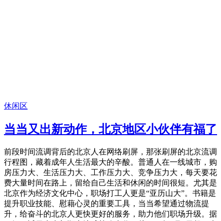
休闲区
当当又出新动作，北京地区小伙伴有福了
前段时间流调背后的北京人在网络刷屏，那张刷屏的北京流调
行程图，藏着成年人生活最大的辛酸。普通人在一线城市，购
房压力大、生活压力大、工作压力大、竞争压力大，每天要花
费大量时间在路上，留给自己生活和休闲的时间很短。尤其是
北京作为经济文化中心，职场打工人更是“亚历山大”。书籍是
提升职业技能、慰藉心灵的重要工具，当当希望通过物流提
升，给奋斗的北京人更快更好的服务，助力他们职场升级。据