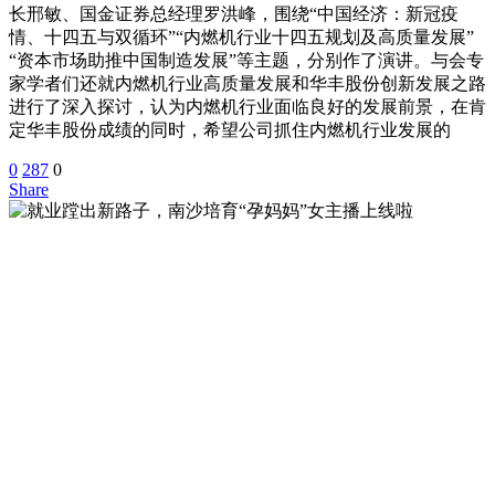
长邢敏、国金证券总经理罗洪峰，围绕“中国经济：新冠疫
情、十四五与双循环”“内燃机行业十四五规划及高质量发展”
“资本市场助推中国制造发展”等主题，分别作了演讲。与会专
家学者们还就内燃机行业高质量发展和华丰股份创新发展之路
进行了深入探讨，认为内燃机行业面临良好的发展前景，在肯
定华丰股份成绩的同时，希望公司抓住内燃机行业发展的
0
287
0
Share