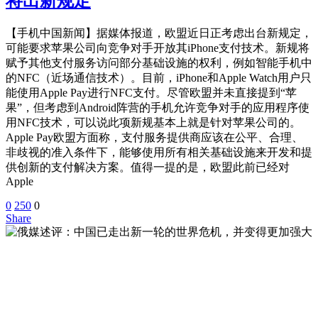
将出新规定
【手机中国新闻】据媒体报道，欧盟近日正考虑出台新规定，
可能要求苹果公司向竞争对手开放其iPhone支付技术。新规将
赋予其他支付服务访问部分基础设施的权利，例如智能手机中
的NFC（近场通信技术）。目前，iPhone和Apple Watch用户只
能使用Apple Pay进行NFC支付。尽管欧盟并未直接提到“苹
果”，但考虑到Android阵营的手机允许竞争对手的应用程序使
用NFC技术，可以说此项新规基本上就是针对苹果公司的。
Apple Pay欧盟方面称，支付服务提供商应该在公平、合理、
非歧视的准入条件下，能够使用所有相关基础设施来开发和提
供创新的支付解决方案。值得一提的是，欧盟此前已经对
Apple
0
250
0
Share