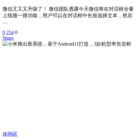
微信又又又升级了！ 微信团队透露今天微信将在对话框全量
上线搜一搜功能，用户可以在对话框中长按选择文本，然后
…
0
254
0
Share
休闲区