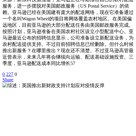
服务，进一步摆脱对美国邮政服务（US Postal Service）的依
赖。亚马逊已经在美国建有庞大的配送网络，现在它准备通过
一个名叫Wagon Wheel的项目将网络覆盖农村地区。在美国偏
远地区，目前亚马逊的大部分配送任务由美国邮政服务完成。
按照计划，亚马逊准备在美国农村社区设立小型配送中心。亚
马逊最近公布的招聘信息显示，公司准备设立新配送业务，为
农村配送提供支持。不过目前招聘信息已经删除。但什么时候
推出新服务？在哪里推出？现在还不清楚。不过亚马逊高管最
近曾表示，未来几年将会继续向运输、配送基础设施投资。三
季度，亚马逊配送成本同比增长57
0
227
0
Share