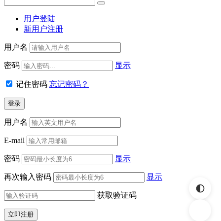
用户登陆
新用户注册
用户名
密码
显示
记住密码
忘记密码？
用户名
E-mail
密码
显示
再次输入密码
显示
获取验证码