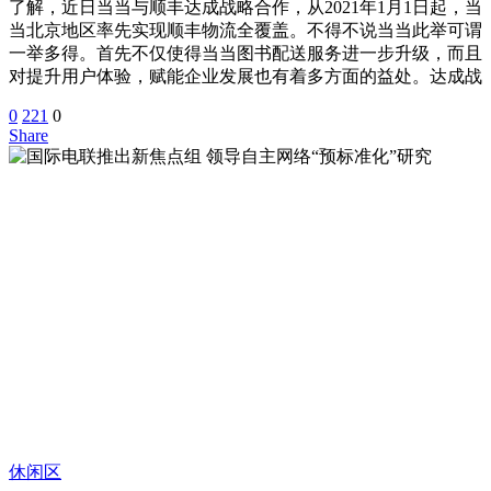
了解，近日当当与顺丰达成战略合作，从2021年1月1日起，当
当北京地区率先实现顺丰物流全覆盖。不得不说当当此举可谓
一举多得。首先不仅使得当当图书配送服务进一步升级，而且
对提升用户体验，赋能企业发展也有着多方面的益处。达成战
0
221
0
Share
休闲区