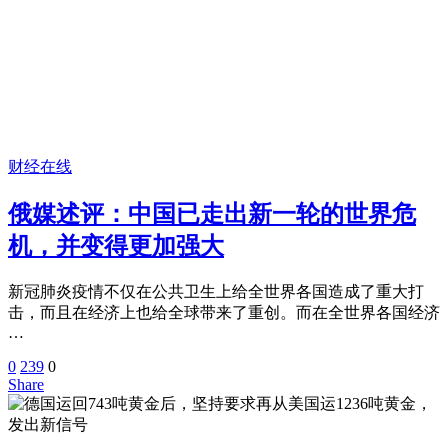
财经在线
俄媒述评：中国已走出新一轮的世界危
机，并变得更加强大
新冠肺炎疫情不仅在公共卫生上给全世界各国造成了重大打
击，而且在经济上也给全球带来了重创。而在全世界各国经济
…
0
239
0
Share