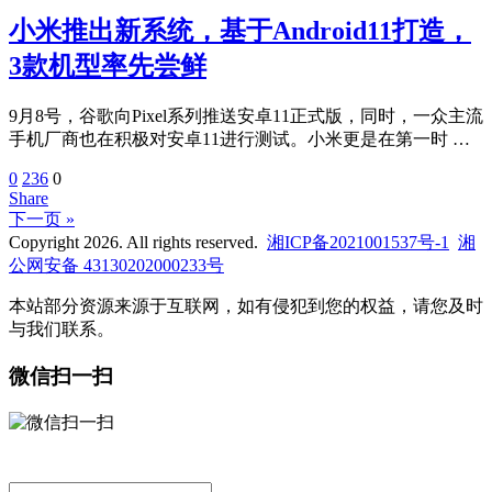
小米推出新系统，基于Android11打造，
3款机型率先尝鲜
9月8号，谷歌向Pixel系列推送安卓11正式版，同时，一众主流
手机厂商也在积极对安卓11进行测试。小米更是在第一时 …
0
236
0
Share
下一页 »
Copyright 2026. All rights reserved.
湘ICP备2021001537号-1
湘
公网安备 43130202000233号
本站部分资源来源于互联网，如有侵犯到您的权益，请您及时
与我们联系。
微信扫一扫