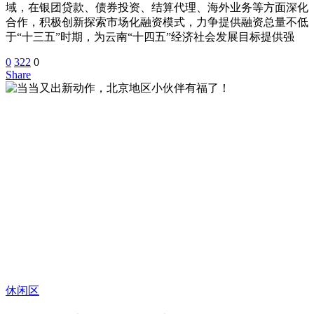
域，在银团贷款、债券投资、结算代理、海外业务等方面深化
合作，积极创新探索市场化融资模式，力争提供融资总量不低
于“十三五”时期，为云南“十四五”经济社会发展目标提供强
0
322
0
Share
休闲区