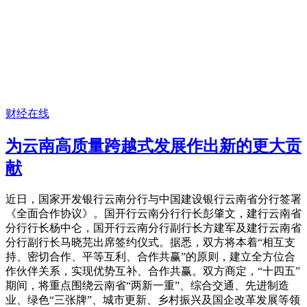
财经在线
为云南高质量跨越式发展作出新的更大贡
献
近日，国家开发银行云南分行与中国建设银行云南省分行签署
《全面合作协议》。国开行云南分行行长彭肇文，建行云南省
分行行长杨中仑，国开行云南分行副行长方建军及建行云南省
分行副行长马晓芫出席签约仪式。据悉，双方将本着“相互支
持、密切合作、平等互利、合作共赢”的原则，建立全方位合
作伙伴关系，实现优势互补、合作共赢。双方商定，“十四五”
期间，将重点围绕云南省“两新一重”、综合交通、先进制造
业、绿色“三张牌”、城市更新、乡村振兴及国企改革发展等领