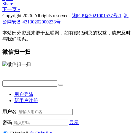
Share
下一页 »
Copyright 2026. All rights reserved.
湘ICP备2021001537号-1
湘
公网安备 43130202000233号
本站部分资源来源于互联网，如有侵犯到您的权益，请您及时
与我们联系。
微信扫一扫
用户登陆
新用户注册
用户名
密码
显示