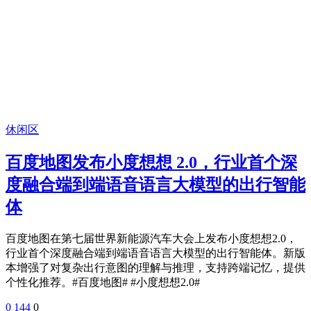
休闲区
百度地图发布小度想想 2.0，行业首个深
度融合端到端语音语言大模型的出行智能
体
百度地图在第七届世界新能源汽车大会上发布小度想想2.0，
行业首个深度融合端到端语音语言大模型的出行智能体。新版
本增强了对复杂出行意图的理解与推理，支持跨端记忆，提供
个性化推荐。#百度地图# #小度想想2.0#
0
144
0