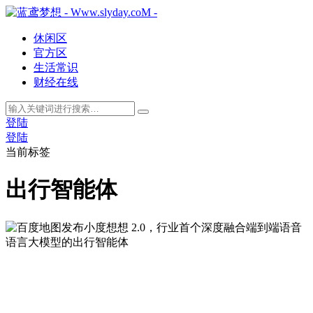
休闲区
官方区
生活常识
财经在线
登陆
登陆
当前标签
出行智能体