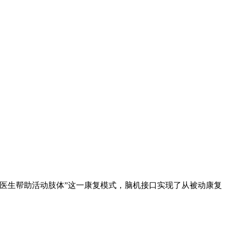
医生帮助活动肢体”这一康复模式，脑机接口实现了从被动康复