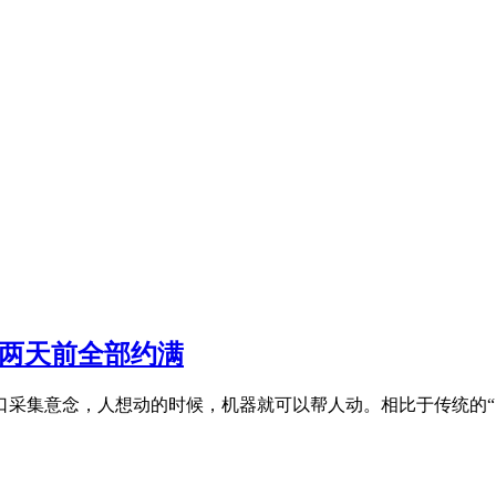
号两天前全部约满
口采集意念，人想动的时候，机器就可以帮人动。相比于传统的“