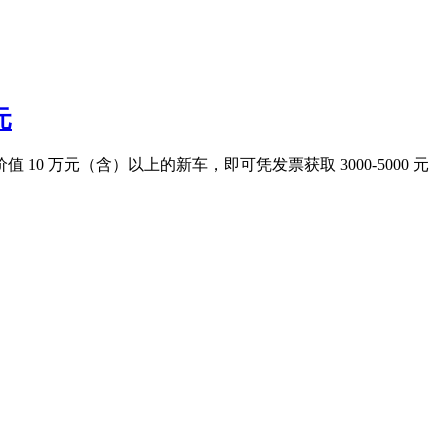
元
10 万元（含）以上的新车，即可凭发票获取 3000-5000 元