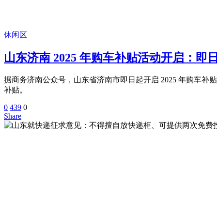
休闲区
山东济南 2025 年购车补贴活动开启：即日起
据商务济南公众号，山东省济南市即日起开启 2025 年购车补贴活动
补贴。
0
439
0
Share