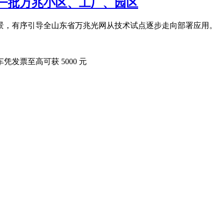
一批万兆小区、工厂、园区
景，有序引导全山东省万兆光网从技术试点逐步走向部署应用。