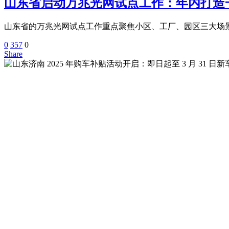
山东省启动万兆光网试点工作：年内打造
山东省的万兆光网试点工作重点聚焦小区、工厂、园区三大场
0
357
0
Share