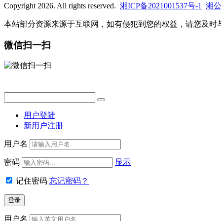
Copyright 2026. All rights reserved.
湘ICP备2021001537号-1
湘公网
本站部分资源来源于互联网，如有侵犯到您的权益，请您及时
微信扫一扫
用户登陆
新用户注册
用户名
密码
显示
记住密码
忘记密码？
用户名