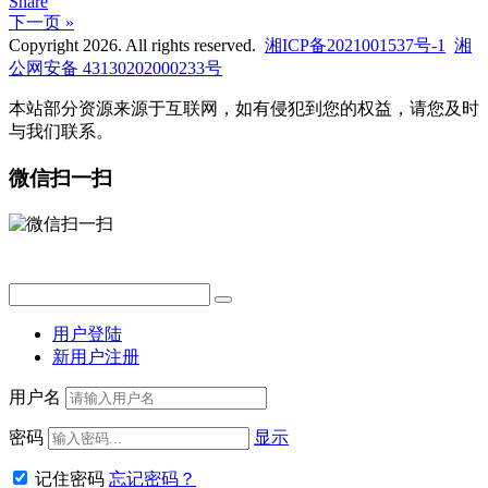
Share
下一页 »
Copyright 2026. All rights reserved.
湘ICP备2021001537号-1
湘
公网安备 43130202000233号
本站部分资源来源于互联网，如有侵犯到您的权益，请您及时
与我们联系。
微信扫一扫
用户登陆
新用户注册
用户名
密码
显示
记住密码
忘记密码？