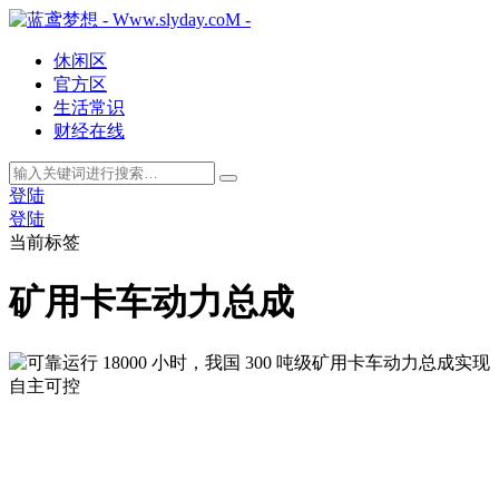
休闲区
官方区
生活常识
财经在线
登陆
登陆
当前标签
矿用卡车动力总成