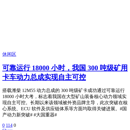
休闲区
可靠运行 18000 小时，我国 300 吨级矿用
卡车动力总成实现自主可控
搭载潍柴 12M55 动力总成的 300 吨级矿卡成功通过可靠运行
18000 小时大考，标志着我国在大型矿山装备核心动力领域实
现自主可控。长期以来该领域被外资品牌主导，此次突破在核
心系统、ECU 软件及供应链体系等方面均取得关键进展。#国
产动力新突破# #大国重器#
0
114
0