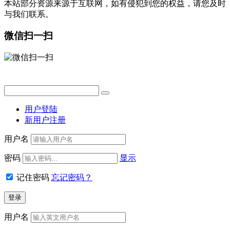
本站部分资源来源于互联网，如有侵犯到您的权益，请您及时
与我们联系。
微信扫一扫
用户登陆
新用户注册
用户名
密码
显示
记住密码
忘记密码？
用户名