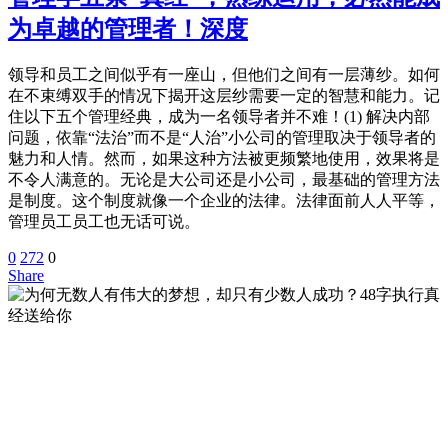
为卓越的管理者！深度
领导和员工之间似乎有一座山，但他们之间有一层薄纱。如何
在不束缚双手的情况下揭开这层纱需要一定的智慧和能力。记
住以下五个管理经典，成为一名领导者并不难！(1) 解决内部
问题，依靠“法治”而不是“人治”小公司的管理取决于领导者的
魅力和人情。然而，如果这种方法被更频繁地使用，效果将是
不令人满意的。无论是大公司还是小公司，最基础的管理方法
是制度。这个制度就像一个企业的法律。法律面前人人平等，
管理员工员工也无话可说。
0
272
0
Share