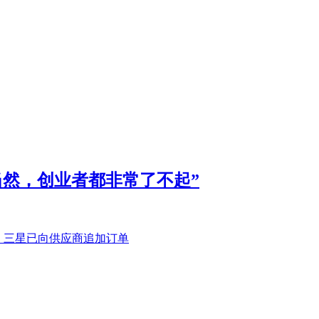
当然，创业者都非常了不起”