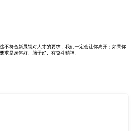
，这不符合新展锐对人才的要求，我们一定会让你离开；如果你
的要求是身体好、脑子好、有奋斗精神。