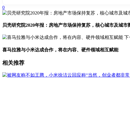
0
贝壳研究院2020年报：房地产市场保持复苏，核心城市及城市
下
喜马拉雅与小米达成合作，将在内容、硬件领域相互赋能
相关推荐