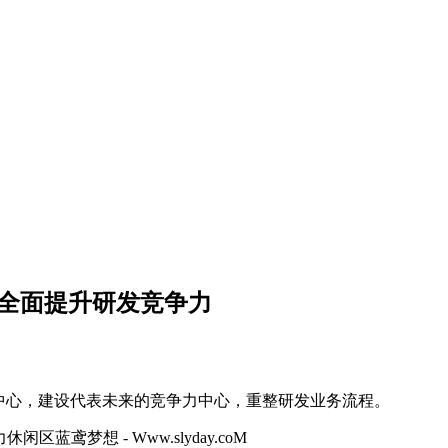
：全面提升研发竞争力
力中心，建设代表未来的竞争力中心，重整研发业务流程。