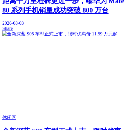
距离千万里程碑更近一步，曝华为 Mate
80 系列手机销量成功突破 800 万台
2026-08-03
Share
休闲区