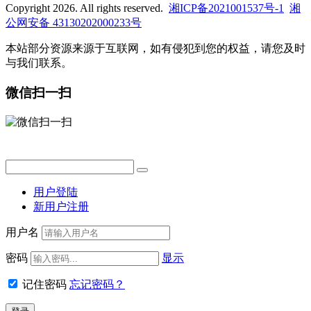
Copyright 2026. All rights reserved.
湘ICP备2021001537号-1
湘
公网安备 43130202000233号
本站部分资源来源于互联网，如有侵犯到您的权益，请您及时
与我们联系。
微信扫一扫
用户登陆
新用户注册
用户名
密码
显示
记住密码
忘记密码？