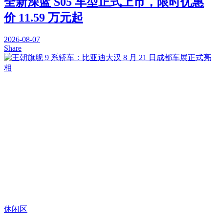
全新深蓝 S05 车型正式上市，限时优惠
价 11.59 万元起
2026-08-07
Share
休闲区