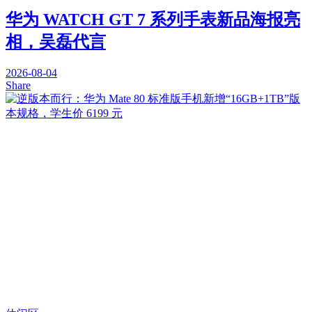
华为 WATCH GT 7 系列手表新品海报亮
相，吴磊代言
2026-08-04
Share