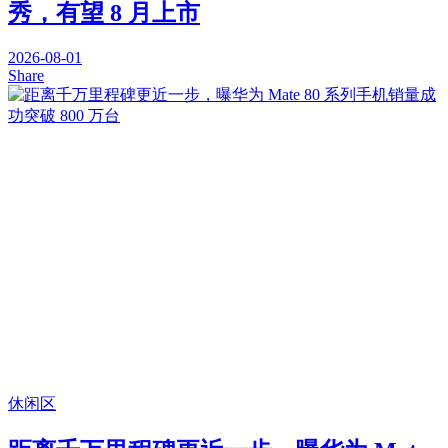
秀，有望 8 月上市
2026-08-01
Share
休闲区