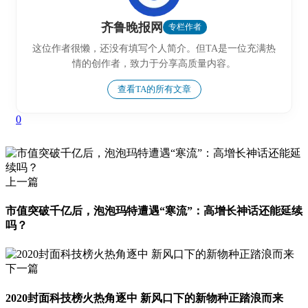
齐鲁晚报网
专栏作者
这位作者很懒，还没有填写个人简介。但TA是一位充满热
情的创作者，致力于分享高质量内容。
查看TA的所有文章
0
上一篇
市值突破千亿后，泡泡玛特遭遇“寒流”：高增长神话还能延续
吗？
下一篇
2020封面科技榜火热角逐中 新风口下的新物种正踏浪而来