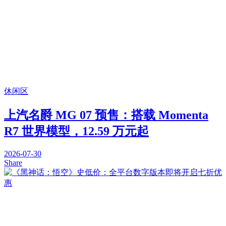
休闲区
上汽名爵 MG 07 预售：搭载 Momenta
R7 世界模型，12.59 万元起
2026-07-30
Share