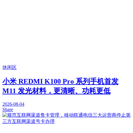
休闲区
小米 REDMI K100 Pro 系列手机首发
M11 发光材料，更清晰、功耗更低
2026-08-04
Share