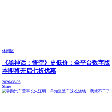
休闲区
《黑神话：悟空》史低价：全平台数字版
本即将开启七折优惠
2026-08-06
Share