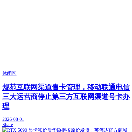
休闲区
规范互联网渠道售卡管理，移动联通电信
三大运营商停止第三方互联网渠道号卡办
理
2026-08-01
Share