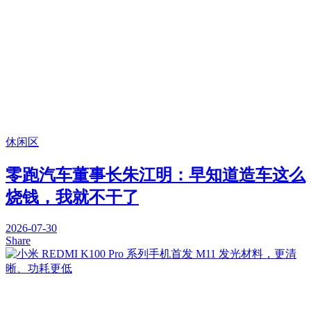
休闲区
零跑汽车董事长朱江明：早知道造车这么
烧钱，我就不干了
2026-07-30
Share