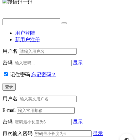
用户登陆
新用户注册
用户名
密码
显示
记住密码
忘记密码？
用户名
E-mail
密码
显示
再次输入密码
显示