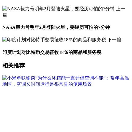
上一
篇
NASA毅力号明年2月登陆火星，要经历可怕的7分钟
下一篇
印度计划对比特币交易征收18％的商品和服务税
相关推荐