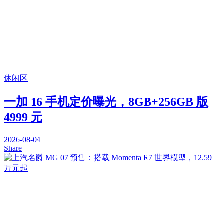
休闲区
一加 16 手机定价曝光，8GB+256GB 版
4999 元
2026-08-04
Share