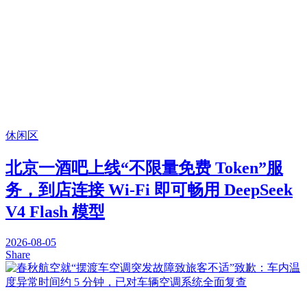
休闲区
北京一酒吧上线“不限量免费 Token”服
务，到店连接 Wi-Fi 即可畅用 DeepSeek
V4 Flash 模型
2026-08-05
Share