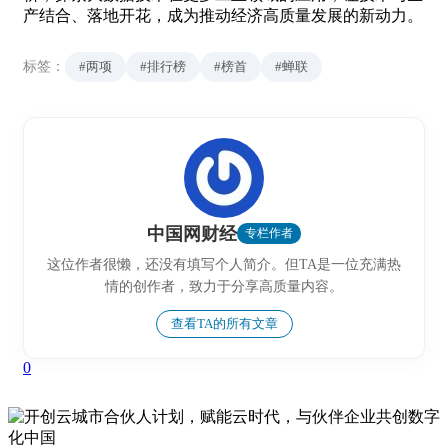
产结合、落地开花，成为推动经济高质量发展的新动力。
标签：
#两项
#排行榜
#榜首
#蝉联
中国网财经
专栏作者
这位作者很懒，还没有填写个人简介。但TA是一位充满热
情的创作者，致力于分享高质量内容。
查看TA的所有文章
0