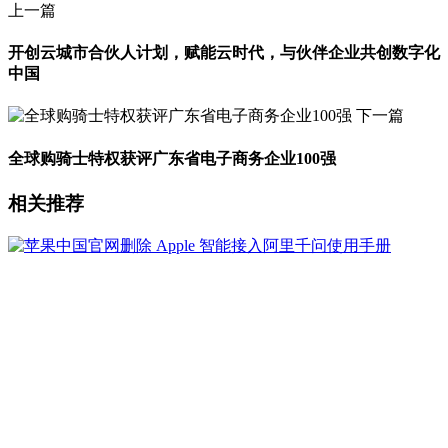
上一篇
开创云城市合伙人计划，赋能云时代，与伙伴企业共创数字化
中国
下一篇
全球购骑士特权获评广东省电子商务企业100强
相关推荐