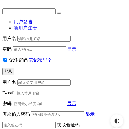
用户登陆
新用户注册
用户名
密码
显示
记住密码
忘记密码？
用户名
E-mail
密码
显示
再次输入密码
显示
获取验证码