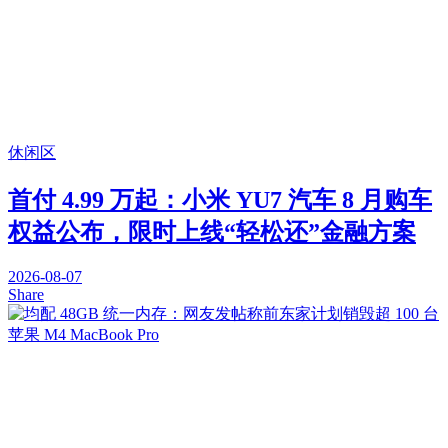
休闲区
首付 4.99 万起：小米 YU7 汽车 8 月购车
权益公布，限时上线“轻松还”金融方案
2026-08-07
Share