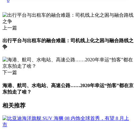
0
上一篇
出行平台与出租车的融合难题：司机线上化之困与融合路线之
争
下一篇
海港、航司、水电站、高速公路……2020年幸运“拍客”都在京
东拍走了啥？
相关推荐