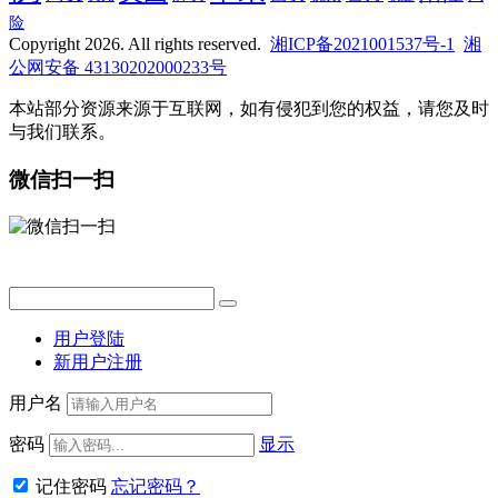
险
Copyright 2026. All rights reserved.
湘ICP备2021001537号-1
湘
公网安备 43130202000233号
本站部分资源来源于互联网，如有侵犯到您的权益，请您及时
与我们联系。
微信扫一扫
用户登陆
新用户注册
用户名
密码
显示
记住密码
忘记密码？