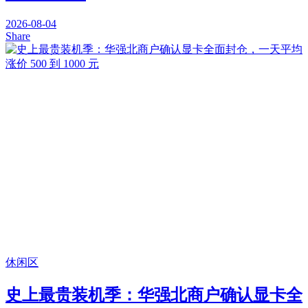
2026-08-04
Share
休闲区
史上最贵装机季：华强北商户确认显卡全