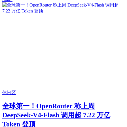
休闲区
全球第一！OpenRouter 称上周
DeepSeek-V4-Flash 调用超 7.22 万亿
Token 登顶