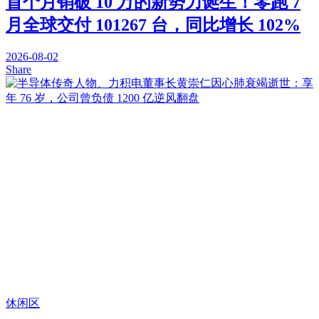
首个月销破 10 万的新势力诞生！零跑 7
月全球交付 101267 台，同比增长 102%
2026-08-02
Share
休闲区