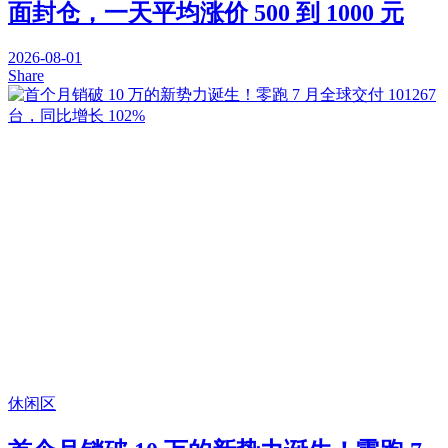
面封仓，一天平均涨价 500 到 1000 元
2026-08-01
Share
休闲区