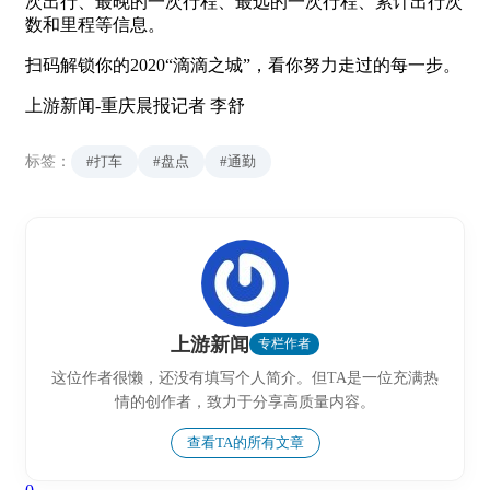
次出行、最晚的一次行程、最远的一次行程、累计出行次
数和里程等信息。
扫码解锁你的2020“滴滴之城”，看你努力走过的每一步。
上游新闻-重庆晨报记者 李舒
标签：
#打车
#盘点
#通勤
上游新闻
专栏作者
这位作者很懒，还没有填写个人简介。但TA是一位充满热
情的创作者，致力于分享高质量内容。
查看TA的所有文章