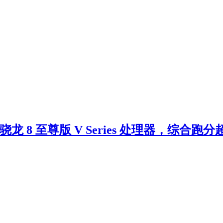
骁龙 8 至尊版 V Series 处理器，综合跑分超 