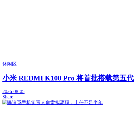
休闲区
小米 REDMI K100 Pro 将首批搭载第五代
2026-08-05
Share