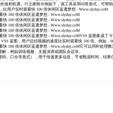
有的价值和机遇。IT之家附示例如下，该工具采用问答形式，可
VSS 蓝图集成了 NV
架。通过 VSS 蓝图，用户总结视频的速度比实时观看快 100 倍。例
它可以同时处理数
理解，例如训练视频、主题演讲或团队会议等。
维码、口令等形式），用于传递更多信息，节省甄选时间，结果