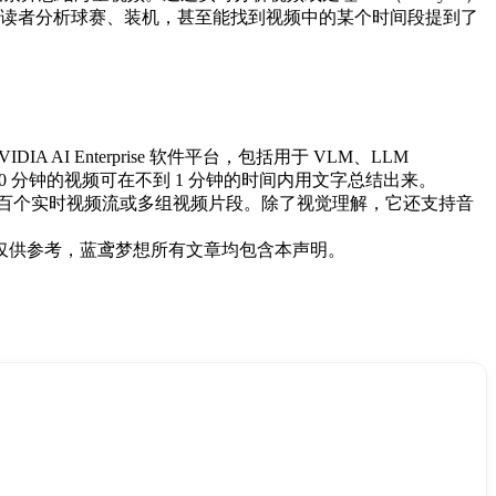
帮助读者分析球赛、装机，甚至能找到视频中的某个时间段提到了
IDIA AI Enterprise 软件平台，包括用于 VLM、LLM
如，60 分钟的视频可在不到 1 分钟的时间内用文字总结出来。
百个实时视频流或多组视频片段。除了视觉理解，它还支持音
仅供参考，蓝鸢梦想所有文章均包含本声明。