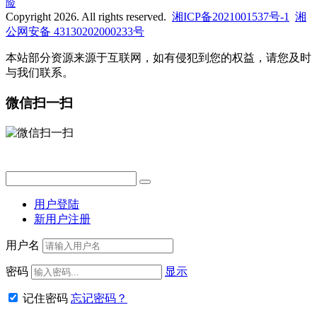
险
Copyright 2026. All rights reserved.
湘ICP备2021001537号-1
湘
公网安备 43130202000233号
本站部分资源来源于互联网，如有侵犯到您的权益，请您及时
与我们联系。
微信扫一扫
用户登陆
新用户注册
用户名
密码
显示
记住密码
忘记密码？