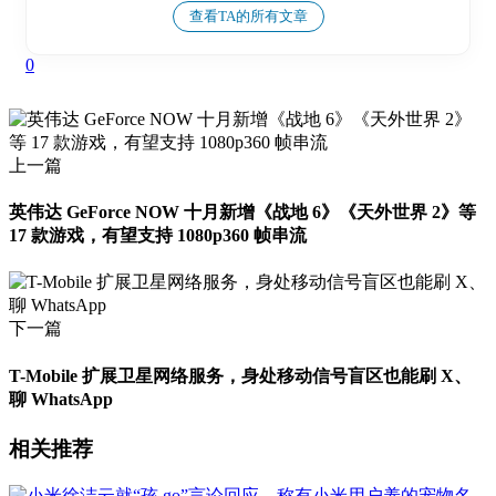
查看TA的所有文章
0
上一篇
英伟达 GeForce NOW 十月新增《战地 6》《天外世界 2》等
17 款游戏，有望支持 1080p360 帧串流
下一篇
T-Mobile 扩展卫星网络服务，身处移动信号盲区也能刷 X、
聊 WhatsApp
相关推荐