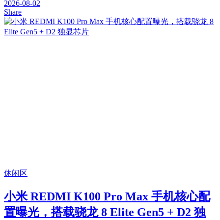
2026-08-02
Share
休闲区
小米 REDMI K100 Pro Max 手机核心配
置曝光，搭载骁龙 8 Elite Gen5 + D2 独