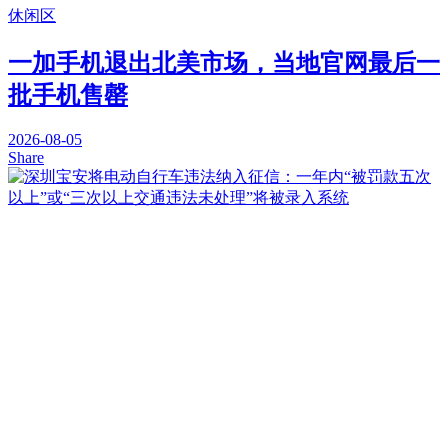
休闲区
一加手机退出北美市场，当地官网最后一
批手机售罄
2026-08-05
Share