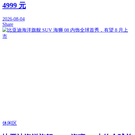
4999 元
2026-08-04
Share
休闲区