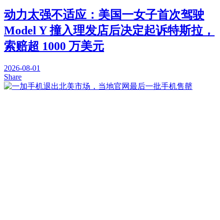
动力太强不适应：美国一女子首次驾驶
Model Y 撞入理发店后决定起诉特斯拉，
索赔超 1000 万美元
2026-08-01
Share