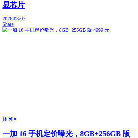
显芯片
2026-08-07
Share
休闲区
一加 16 手机定价曝光，8GB+256GB 版