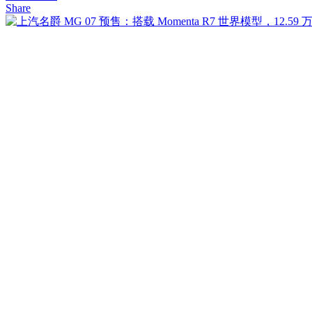
Share