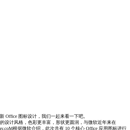
l 等全新 Office 图标设计，我们一起来看一下吧。
的设计风格，色彩更丰富，形状更圆润，与微软近年来在
根据微软介绍，此次共有 10 个核心 Office 应用图标进行