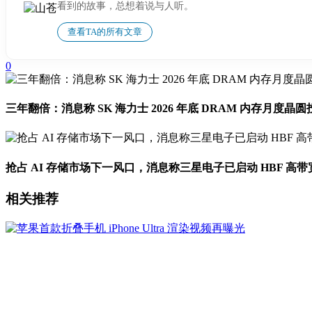
看到的故事，总想着说与人听。
查看TA的所有文章
0
三年翻倍：消息称 SK 海力士 2026 年底 DRAM 内存月度晶圆
抢占 AI 存储市场下一风口，消息称三星电子已启动 HBF 高
相关推荐