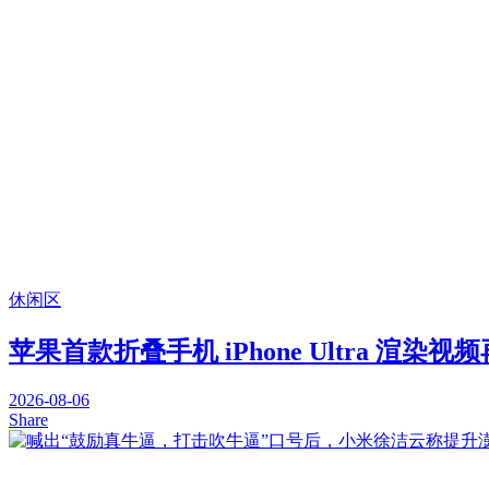
休闲区
苹果首款折叠手机 iPhone Ultra 渲染视
2026-08-06
Share