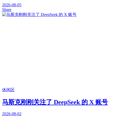
2026-08-05
Share
休闲区
马斯克刚刚关注了 DeepSeek 的 X 账号
2026-08-02