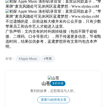
不过遗憾的是，目前这栋大楼并未向公众开放，只有少数
苹果员工和合作艺人才能进入这里。
广告声明：文内含有的对外跳转链接（包括不限于超链
接、二维码、口令等形式），用于传递更多信息，节省甄
选时间，结果仅供参考，蓝鸢梦想所有文章均包含本声
明。
标签：
#Apple Music
#苹果
山苍
专栏作者
看到的故事，总想着说与人听。
查看TA的所有文章