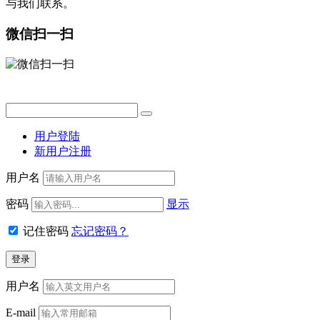
与我们联系。
微信扫一扫
用户登陆
新用户注册
用户名
密码
显示
记住密码
忘记密码？
用户名
E-mail