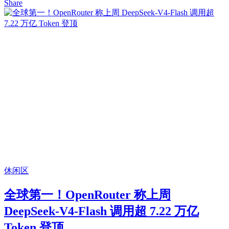
Share
休闲区
全球第一！OpenRouter 称上周
DeepSeek-V4-Flash 调用超 7.22 万亿
Token 登顶