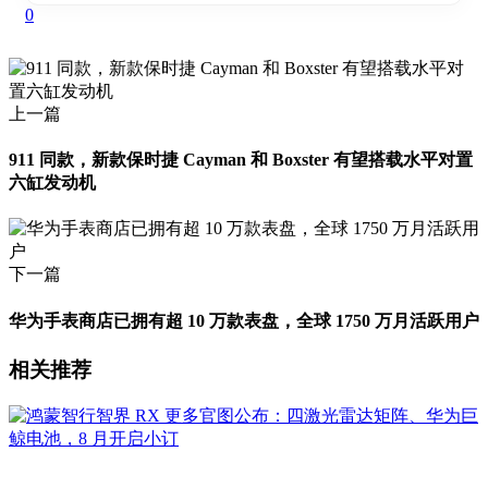
0
上一篇
911 同款，新款保时捷 Cayman 和 Boxster 有望搭载水平对置
六缸发动机
下一篇
华为手表商店已拥有超 10 万款表盘，全球 1750 万月活跃用户
相关推荐