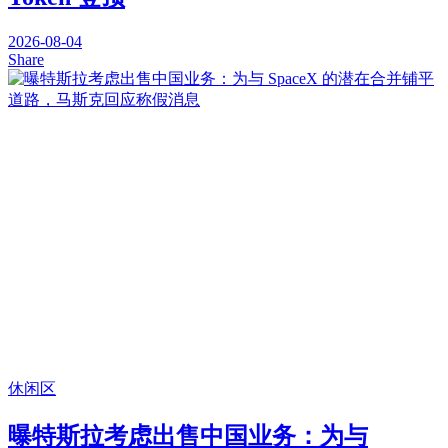
2026-08-04
Share
休闲区
曝特斯拉考虑出售中国业务：为与