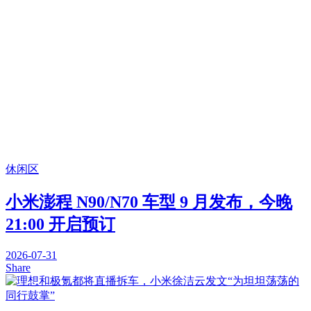
休闲区
小米澎程 N90/N70 车型 9 月发布，今晚
21:00 开启预订
2026-07-31
Share