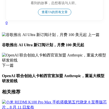
看到的故事，总想着说与人听。
查看TA的所有文章
0
上一篇
谷歌推出 AI Ultra 新订阅计划，月费 100 美元起
下一篇
OpenAI 联合创始人卡帕西官宣加盟 Anthropic，重返大模型
研发前线
相关推荐