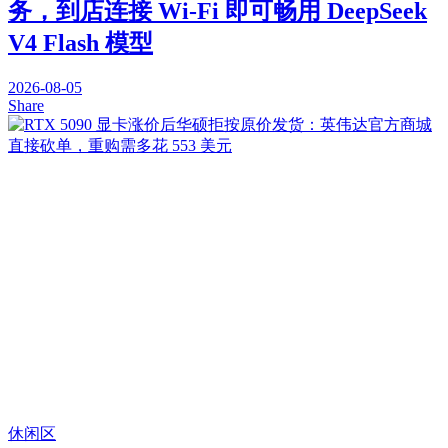
务，到店连接 Wi-Fi 即可畅用 DeepSeek
V4 Flash 模型
2026-08-05
Share
休闲区