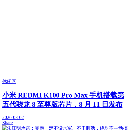
休闲区
小米 REDMI K100 Pro Max 手机搭载第
五代骁龙 8 至尊版芯片，8 月 11 日发布
2026-08-02
Share