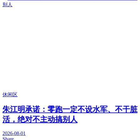
休闲区
朱江明承诺：零跑一定不设水军、不干脏
活，绝对不主动搞别人
2026-08-01
Share