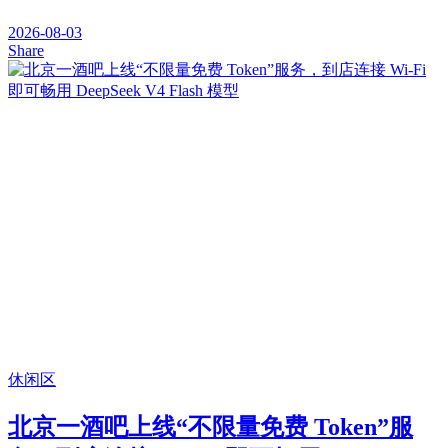
2026-08-03
Share
休闲区
北京一酒吧上线“不限量免费 Token”服