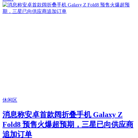
休闲区
消息称安卓首款阔折叠手机 Galaxy Z
Fold8 预售火爆超预期，三星已向供应商
追加订单