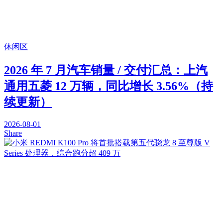
休闲区
2026 年 7 月汽车销量 / 交付汇总：上汽
通用五菱 12 万辆，同比增长 3.56%（持
续更新）
2026-08-01
Share