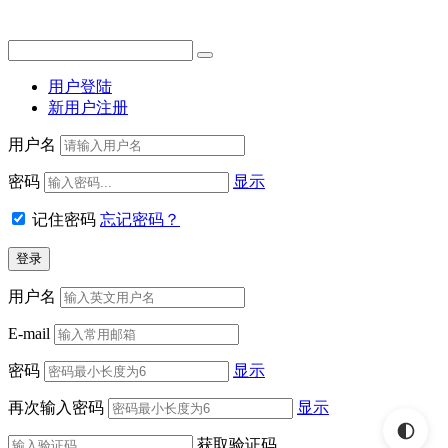
用户登陆
新用户注册
用户名
密码
显示
记住密码
忘记密码？
用户名
E-mail
密码
显示
再次输入密码
显示
获取验证码