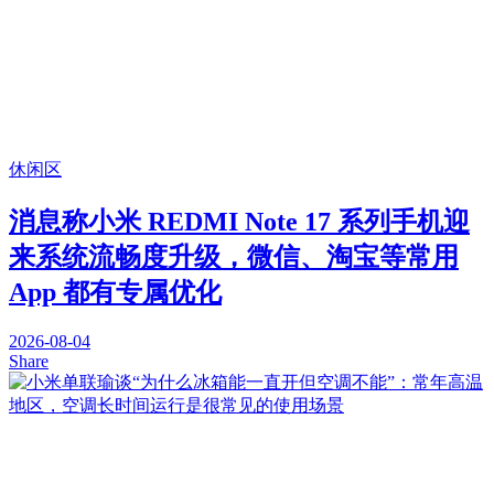
休闲区
消息称小米 REDMI Note 17 系列手机迎
来系统流畅度升级，微信、淘宝等常用
App 都有专属优化
2026-08-04
Share