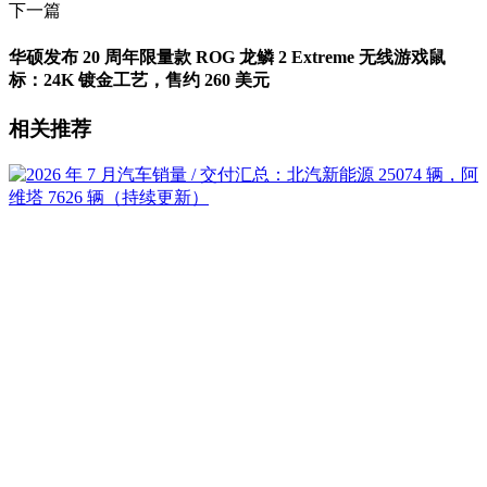
下一篇
华硕发布 20 周年限量款 ROG 龙鳞 2 Extreme 无线游戏鼠
标：24K 镀金工艺，售约 260 美元
相关推荐