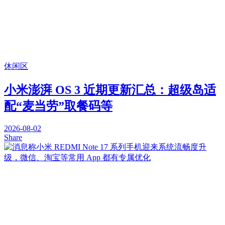
休闲区
小米澎湃 OS 3 近期更新汇总：超级岛适
配“麦当劳”取餐码等
2026-08-02
Share