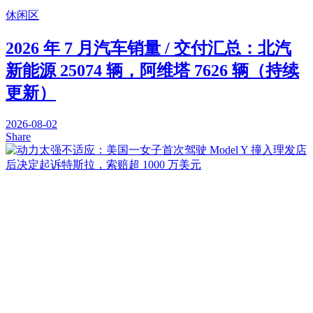
休闲区
2026 年 7 月汽车销量 / 交付汇总：北汽
新能源 25074 辆，阿维塔 7626 辆（持续
更新）
2026-08-02
Share