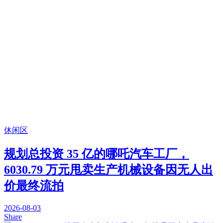
休闲区
规划总投资 35 亿的哪吒汽车工厂，
6030.79 万元甩卖生产机械设备因无人出
价最终流拍
2026-08-03
Share