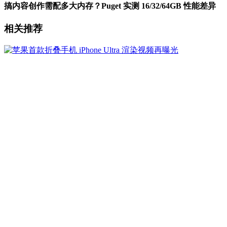
搞内容创作需配多大内存？Puget 实测 16/32/64GB 性能差异
相关推荐