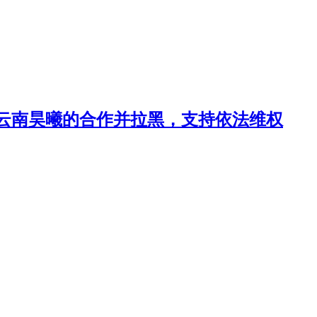
云南昊曦的合作并拉黑，支持依法维权