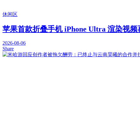
休闲区
苹果首款折叠手机 iPhone Ultra 渲染视
2026-08-06
Share