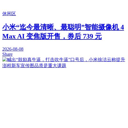
休闲区
小米“迄今最清晰、最聪明”智能摄像机 4
Max AI 变焦版开售，券后 739 元
2026-08-08
Share