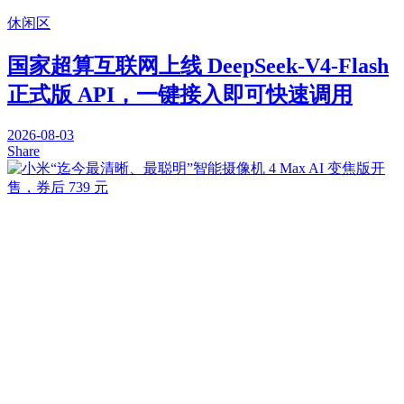
休闲区
国家超算互联网上线 DeepSeek-V4-Flash
正式版 API，一键接入即可快速调用
2026-08-03
Share