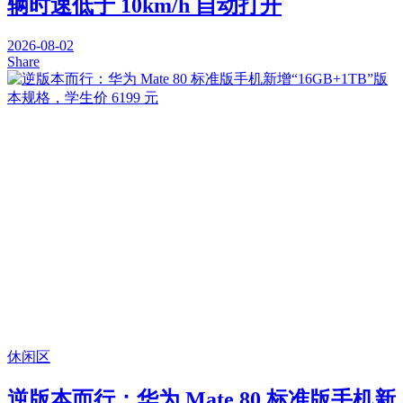
辆时速低于 10km/h 自动打开
2026-08-02
Share
休闲区
逆版本而行：华为 Mate 80 标准版手机新