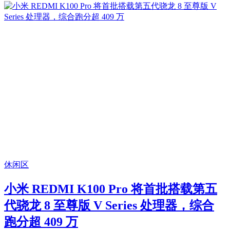
休闲区
小米 REDMI K100 Pro 将首批搭载第五
代骁龙 8 至尊版 V Series 处理器，综合
跑分超 409 万