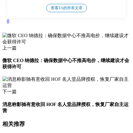
查看TA的所有文章
0
上一篇
微软 CEO 纳德拉：确保数据中心不推高电价，继续建设才会
获得许可
下一篇
消息称影驰有意收回 HOF 名人堂品牌授权，恢复厂家自主运
营
相关推荐