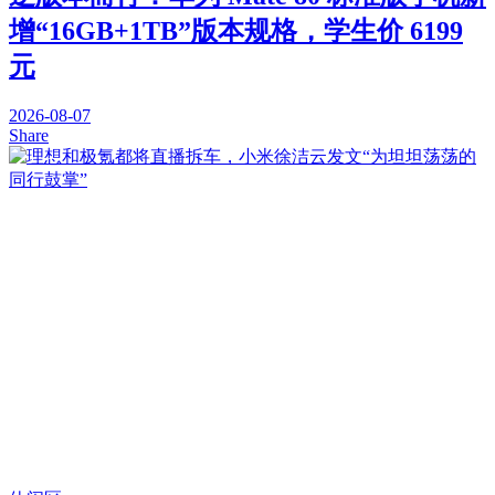
增“16GB+1TB”版本规格，学生价 6199
元
2026-08-07
Share