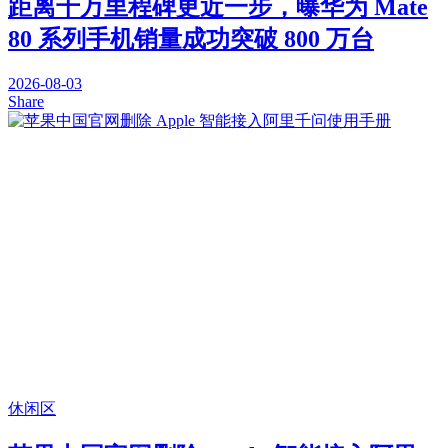
距离千万里程碑更近一步，曝华为 Mate
80 系列手机销量成功突破 800 万台
2026-08-03
Share
休闲区