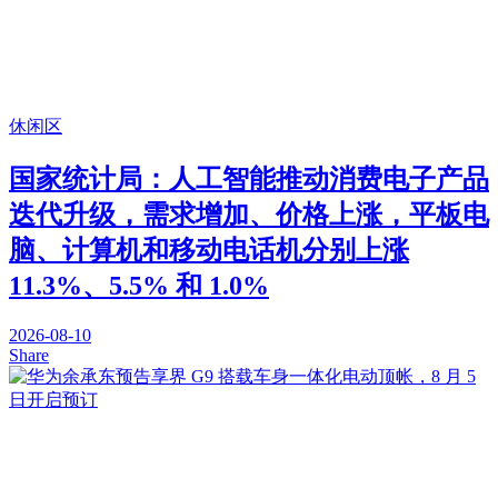
休闲区
国家统计局：人工智能推动消费电子产品
迭代升级，需求增加、价格上涨，平板电
脑、计算机和移动电话机分别上涨
11.3%、5.5% 和 1.0%
2026-08-10
Share