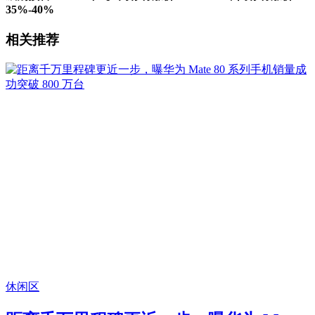
35%-40%
相关推荐
休闲区