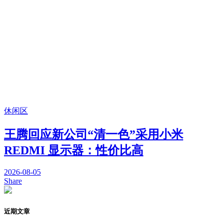
休闲区
王腾回应新公司“清一色”采用小米
REDMI 显示器：性价比高
2026-08-05
Share
近期文章