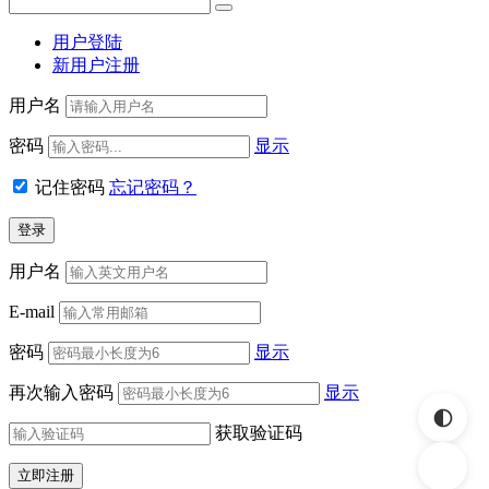
用户登陆
新用户注册
用户名
密码
显示
记住密码
忘记密码？
用户名
E-mail
密码
显示
再次输入密码
显示
获取验证码