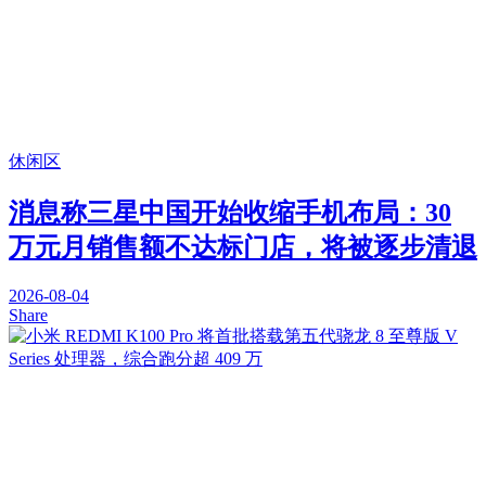
休闲区
消息称三星中国开始收缩手机布局：30
万元月销售额不达标门店，将被逐步清退
2026-08-04
Share