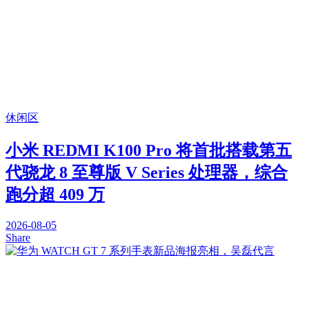
休闲区
小米 REDMI K100 Pro 将首批搭载第五
代骁龙 8 至尊版 V Series 处理器，综合
跑分超 409 万
2026-08-05
Share