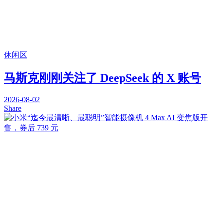
休闲区
马斯克刚刚关注了 DeepSeek 的 X 账号
2026-08-02
Share