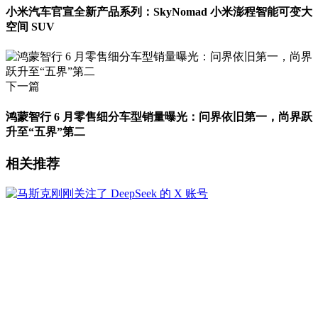
小米汽车官宣全新产品系列：SkyNomad 小米澎程智能可变大
空间 SUV
下一篇
鸿蒙智行 6 月零售细分车型销量曝光：问界依旧第一，尚界跃
升至“五界”第二
相关推荐