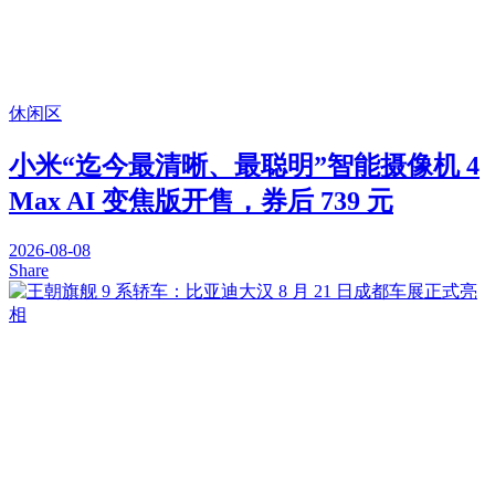
休闲区
小米“迄今最清晰、最聪明”智能摄像机 4
Max AI 变焦版开售，券后 739 元
2026-08-08
Share