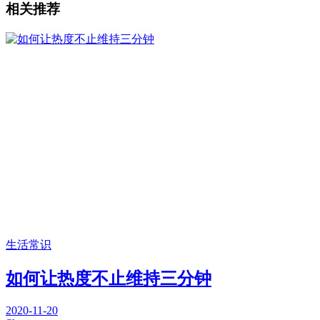
相关推荐
生活常识
如何让热度不止维持三分钟
2020-11-20