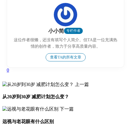
小小简
专栏作者
这位作者很懒，还没有填写个人简介。但TA是一位充满热
情的创作者，致力于分享高质量内容。
查看TA的所有文章
0
上一篇
从20岁到30岁 减肥计划怎么变？
下一篇
远视与老花眼有什么区别