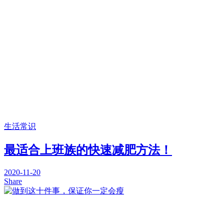
生活常识
最适合上班族的快速减肥方法！
2020-11-20
Share