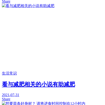
Share
生活常识
看与减肥相关的小说有助减肥
2021-07-31
Share