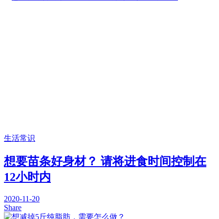
生活常识
想要苗条好身材？ 请将进食时间控制在
12小时内
2020-11-20
Share