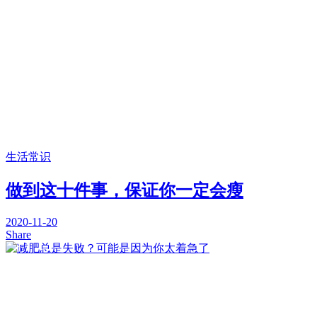
生活常识
做到这十件事，保证你一定会瘦
2020-11-20
Share