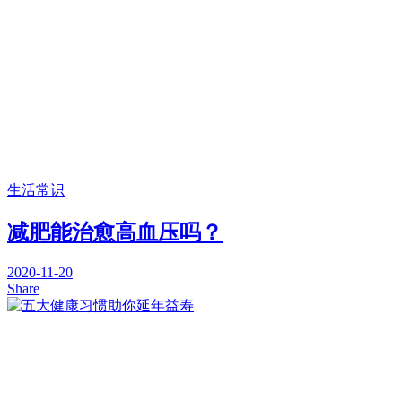
生活常识
减肥能治愈高血压吗？
2020-11-20
Share