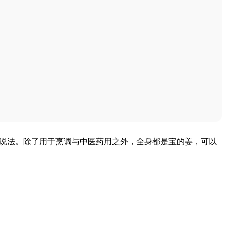
的说法。除了用于烹调与中医药用之外，全身都是宝的姜，可以