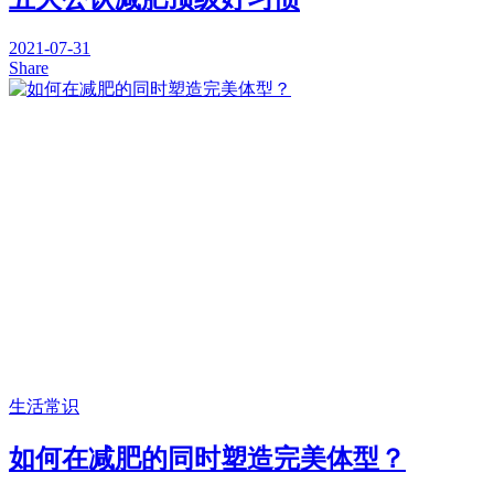
2021-07-31
Share
生活常识
如何在减肥的同时塑造完美体型？