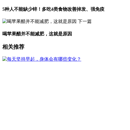
5种人不能缺少锌！多吃4类食物改善掉发、强免疫
下一篇
喝苹果醋并不能减肥，这就是原因
相关推荐