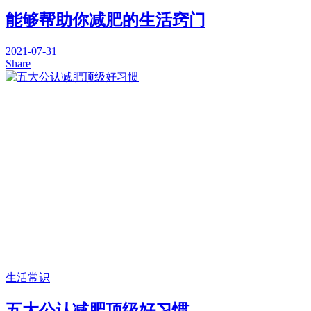
能够帮助你减肥的生活窍门
2021-07-31
Share
生活常识
五大公认减肥顶级好习惯