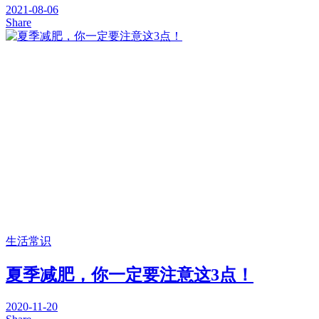
2021-08-06
Share
生活常识
夏季减肥，你一定要注意这3点！
2020-11-20