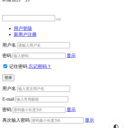
用户登陆
新用户注册
用户名
密码
显示
记住密码
忘记密码？
用户名
E-mail
密码
显示
再次输入密码
显示