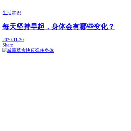
生活常识
每天坚持早起，身体会有哪些变化？
2020-11-20
Share