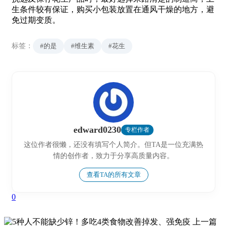
生条件较有保证，购买小包装放置在通风干燥的地方，避
免过期变质。
标签：
#的是
#维生素
#花生
edward0230
专栏作者
这位作者很懒，还没有填写个人简介。但TA是一位充满热
情的创作者，致力于分享高质量内容。
查看TA的所有文章
0
上一篇