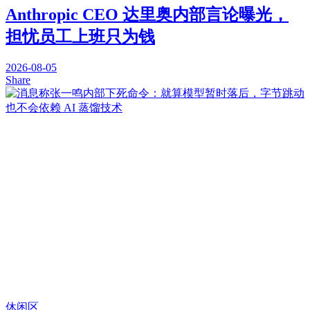
Anthropic CEO 达里奥内部言论曝光，
担忧员工上班只为钱
2026-08-05
Share
休闲区