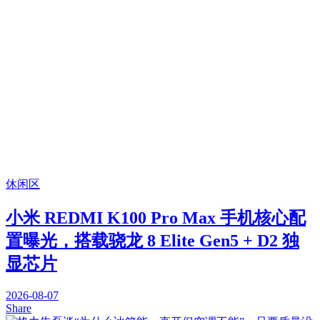
休闲区
小米 REDMI K100 Pro Max 手机核心配
置曝光，搭载骁龙 8 Elite Gen5 + D2 独
显芯片
2026-08-07
Share