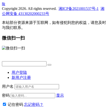
险
Copyright 2026. All rights reserved.
湘ICP备2021001537号-1
湘
公网安备 43130202000233号
本站部分资源来源于互联网，如有侵犯到您的权益，请您及时
与我们联系。
微信扫一扫
用户登陆
新用户注册
用户名
密码
显示
记住密码
忘记密码？