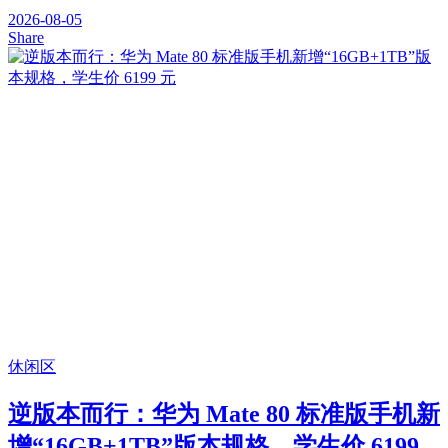
2026-08-05
Share
休闲区
逆版本而行：华为 Mate 80 标准版手机新
增“16GB+1TB”版本规格，学生价 6199