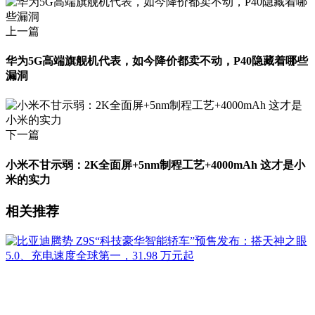
上一篇
华为5G高端旗舰机代表，如今降价都卖不动，P40隐藏着哪些
漏洞
下一篇
小米不甘示弱：2K全面屏+5nm制程工艺+4000mAh 这才是小
米的实力
相关推荐