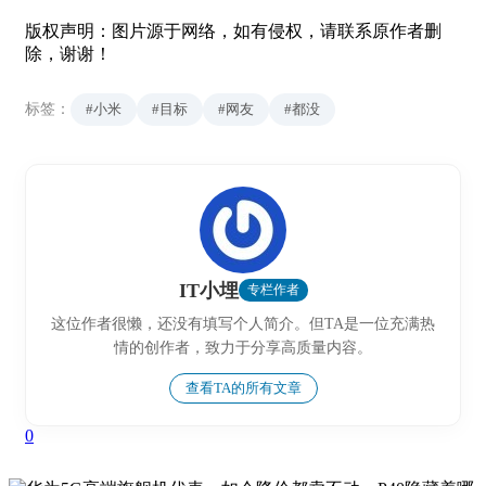
版权声明：图片源于网络，如有侵权，请联系原作者删
除，谢谢！
标签：
#小米
#目标
#网友
#都没
IT小埋
专栏作者
这位作者很懒，还没有填写个人简介。但TA是一位充满热
情的创作者，致力于分享高质量内容。
查看TA的所有文章
0