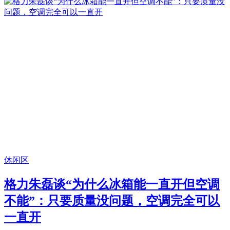
休闲区
格力朱磊谈“为什么冰箱能一直开但空调
不能”：只要质量没问题，空调完全可以
一直开