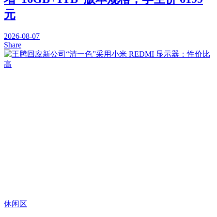
元
2026-08-07
Share
休闲区