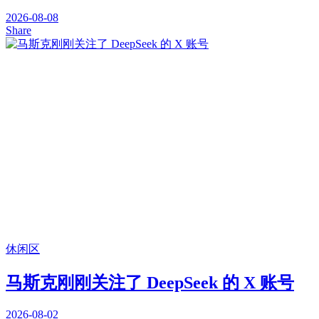
2026-08-08
Share
休闲区
马斯克刚刚关注了 DeepSeek 的 X 账号
2026-08-02