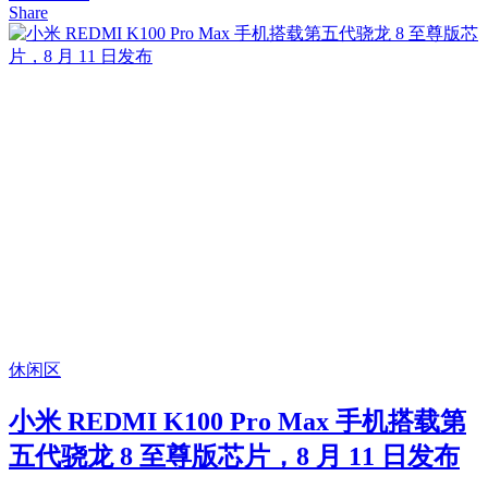
Share
休闲区
小米 REDMI K100 Pro Max 手机搭载第
五代骁龙 8 至尊版芯片，8 月 11 日发布