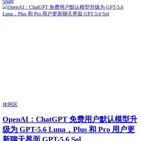
Share
休闲区
OpenAI：ChatGPT 免费用户默认模型升
级为 GPT-5.6 Luna，Plus 和 Pro 用户更
新聊天界面 GPT-5.6 Sol