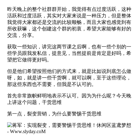
昨天晚上的整个社群群开始，我觉得有点过度活跃，这种
活跃和过度活跃，其实对大家来说是一种压力，但是整体
我觉得大家都还是交流的比较顺畅，而且大家也感觉到有
所收获嘛，这个创建这个群的初衷，希望大家能够有好的
交流，分享。
获取一些知识，讲完这两节课之后啊，也有一些个别的一
些学员跟我发私信，提意见，当然提前是肯定是好吗，希
望把它做得更好吗。
但是他们希望按照他们的方式来，就是比如说到底怎么做
呀，如，就是讲一些干货啊，就可以啊，至于这些理论，
那这些东西也不需要，但我是不认可的。
首先非常旗帜鲜明地表示不认可。因为为什么呢？今天晚
上讲这个问题，干货思维
第一点，裂变营销，为什么要警惕干货思维