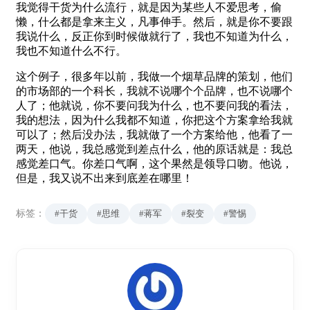
我觉得干货为什么流行，就是因为某些人不爱思考，偷
懒，什么都是拿来主义，凡事伸手。然后，就是你不要跟
我说什么，反正你到时候做就行了，我也不知道为什么，
我也不知道什么不行。
这个例子，很多年以前，我做一个烟草品牌的策划，他们
的市场部的一个科长，我就不说哪个个品牌，也不说哪个
人了；他就说，你不要问我为什么，也不要问我的看法，
我的想法，因为什么我都不知道，你把这个方案拿给我就
可以了；然后没办法，我就做了一个方案给他，他看了一
两天，他说，我总感觉到差点什么，他的原话就是：我总
感觉差口气。你差口气啊，这个果然是领导口吻。他说，
但是，我又说不出来到底差在哪里！
标签：
#干货
#思维
#蒋军
#裂变
#警惕