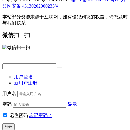
公网安备 43130202000233号
本站部分资源来源于互联网，如有侵犯到您的权益，请您及时
与我们联系。
微信扫一扫
用户登陆
新用户注册
用户名
密码
显示
记住密码
忘记密码？