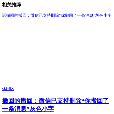
相关推荐
休闲区
撤回的撤回：微信已支持删除“你撤回了
一条消息”灰色小字