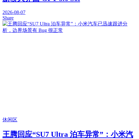
2026-08-07
Share
休闲区
王腾回应“SU7 Ultra 泊车异常”：小米汽