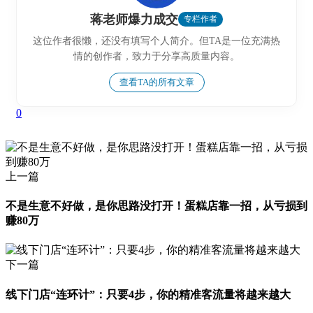
蒋老师爆力成交
专栏作者
这位作者很懒，还没有填写个人简介。但TA是一位充满热
情的创作者，致力于分享高质量内容。
查看TA的所有文章
0
上一篇
不是生意不好做，是你思路没打开！蛋糕店靠一招，从亏损到
赚80万
下一篇
线下门店“连环计”：只要4步，你的精准客流量将越来越大