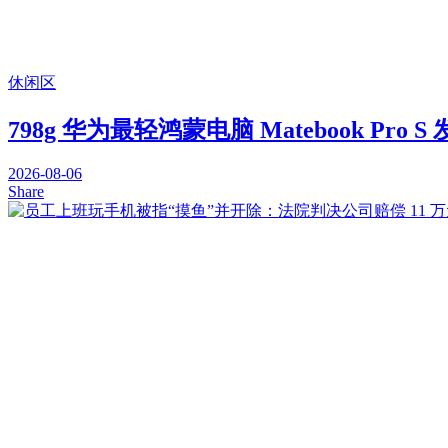
休闲区
798g 华为最轻鸿蒙电脑 Matebook Pro 
2026-08-06
Share