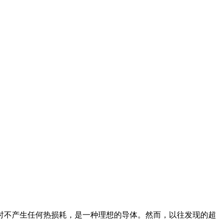
时不产生任何热损耗，是一种理想的导体。然而，以往发现的超