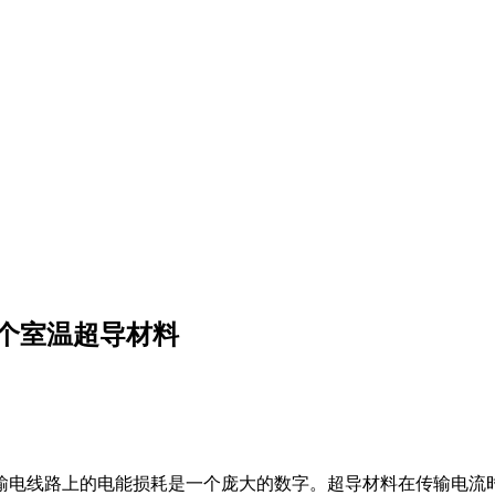
第1个室温超导材料
输电线路上的电能损耗是一个庞大的数字。超导材料在传输电流