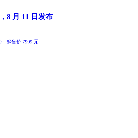
，8 月 11 日发布