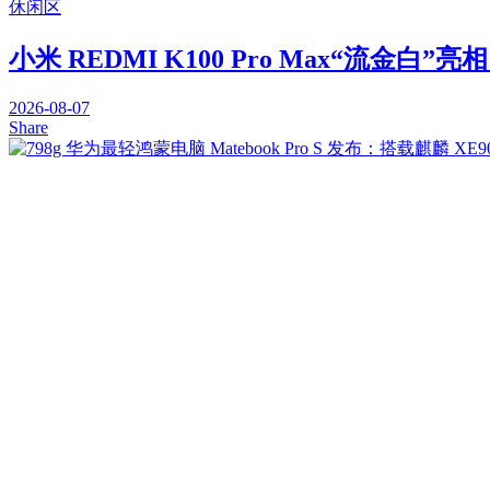
休闲区
小米 REDMI K100 Pro Max“流金白”亮相
2026-08-07
Share