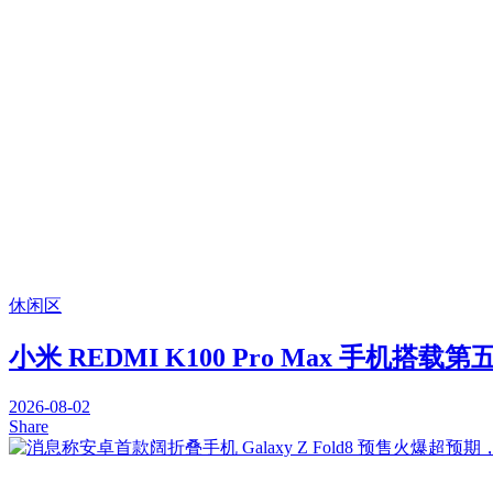
休闲区
小米 REDMI K100 Pro Max 手机搭载
2026-08-02
Share