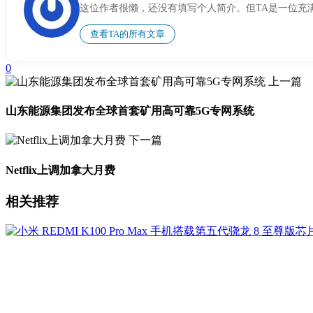
这位作者很懒，还没有填写个人简介。但TA是一位充
查看TA的所有文章
0
上一篇
山东能源集团发布全球首套矿用高可靠5G专网系统
下一篇
Netflix上调加拿大月费
相关推荐