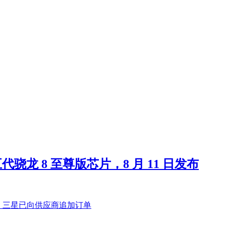
第五代骁龙 8 至尊版芯片，8 月 11 日发布