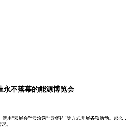
打造永不落幕的能源博览会
使用“云展会”“云洽谈”“云签约”等方式开展各项活动。那么，
情况。