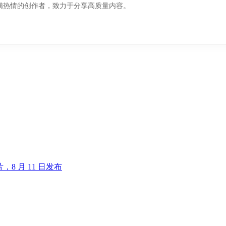
满热情的创作者，致力于分享高质量内容。