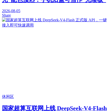
2026-08-05
Share
休闲区
国家超算互联网上线 DeepSeek-V4-Flash