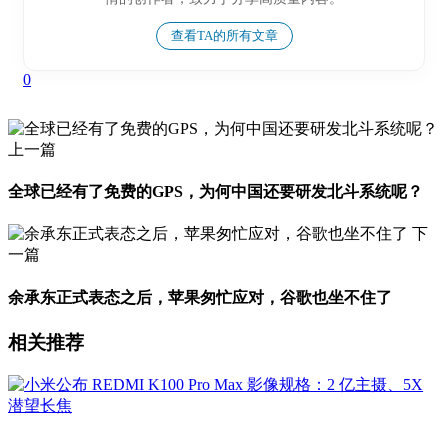
查看TA的所有文章
0
上一篇
全球已经有了免费的GPS，为何中国还要研发北斗系统呢？
下
一篇
余承东正式表态之后，苹果匆忙应对，谷歌也坐不住了
相关推荐