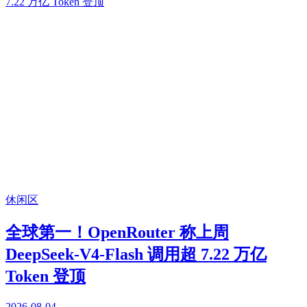
休闲区
全球第一！OpenRouter 称上周
DeepSeek-V4-Flash 调用超 7.22 万亿
Token 登顶
2026-08-04