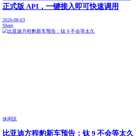
正式版 API，一键接入即可快速调用
2026-08-03
Share
休闲区
比亚迪方程豹新车预告：钛 9 不会等太久