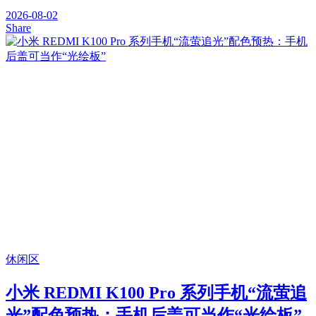
2026-08-02
Share
休闲区
小米 REDMI K100 Pro 系列手机“流萤追
光”配色预热：手机后盖可当作“光绘板”