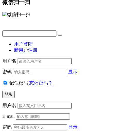
微信扫一扫
用户登陆
新用户注册
用户名
密码
显示
记住密码
忘记密码？
用户名
E-mail
密码
显示