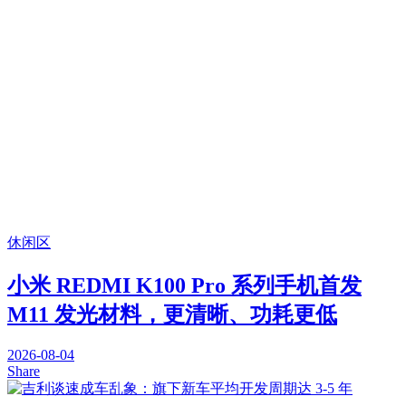
休闲区
小米 REDMI K100 Pro 系列手机首发
M11 发光材料，更清晰、功耗更低
2026-08-04
Share