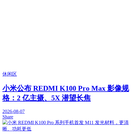
休闲区
小米公布 REDMI K100 Pro Max 影像规
格：2 亿主摄、5X 潜望长焦
2026-08-07
Share