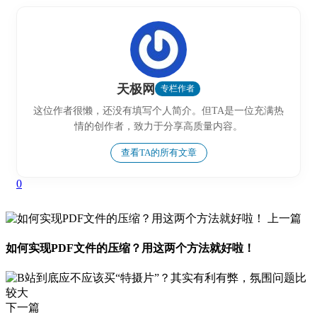
天极网
专栏作者
这位作者很懒，还没有填写个人简介。但TA是一位充满热
情的创作者，致力于分享高质量内容。
查看TA的所有文章
0
上一篇
如何实现PDF文件的压缩？用这两个方法就好啦！
下一篇