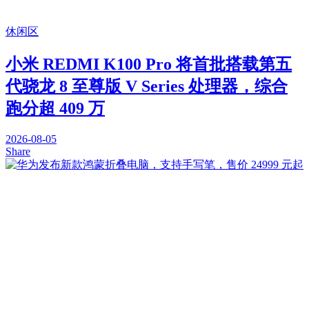
休闲区
小米 REDMI K100 Pro 将首批搭载第五
代骁龙 8 至尊版 V Series 处理器，综合
跑分超 409 万
2026-08-05
Share