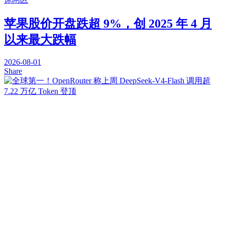
苹果股价开盘跌超 9%，创 2025 年 4 月
以来最大跌幅
2026-08-01
Share