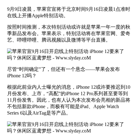
9月9日凌晨，苹果官宣将于北京时间9月16日凌晨1点准时
在线上开播Apple特别活动。
按照时间推测，本次特别活动或许就是苹果一年一度的秋
季新品发布会。苹果表示，特别活动将在苹果官网、爱奇
艺、哔哩哔哩、腾讯视频以及微博等平台直播。
尽管“时间确定”了，但还有一个悬念——苹果会发布
iPhone 12吗？
根据此前业内人士曝光的消息，iPhone 12或许要推迟到10
月份发布、上市，“高配”的iPhone 12 Pro系列甚至要等到
11月份发售。因此，也有人认为本次发布会亮相的新品将
不包括新款iPhone，而极有可能是iPad、Apple Watch
Series 6以及AirTag是等产品。