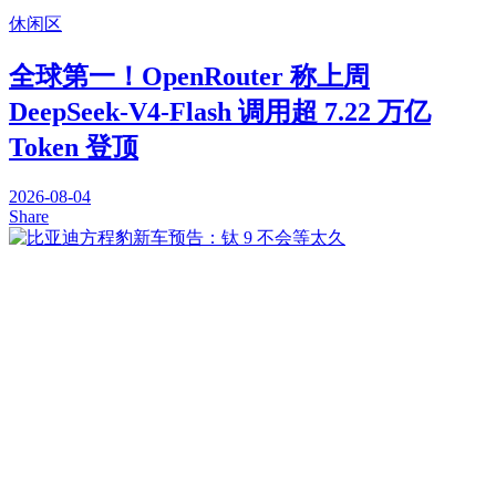
休闲区
全球第一！OpenRouter 称上周
DeepSeek-V4-Flash 调用超 7.22 万亿
Token 登顶
2026-08-04
Share