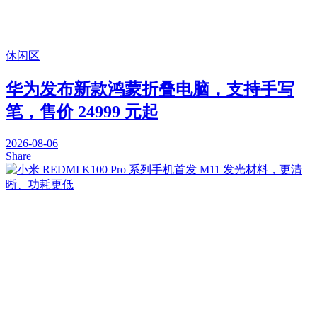
休闲区
华为发布新款鸿蒙折叠电脑，支持手写
笔，售价 24999 元起
2026-08-06
Share