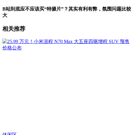
B站到底应不应该买“特摄片”？其实有利有弊，氛围问题比较
大
相关推荐
休闲区