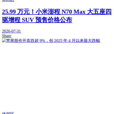
25.99 万元！小米澎程 N70 Max 大五座四
驱增程 SUV 预售价格公布
2026-07-31
Share
休闲区