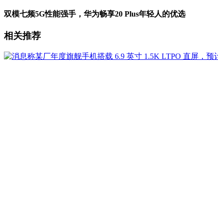
双模七频5G性能强手，华为畅享20 Plus年轻人的优选
相关推荐