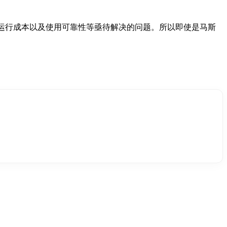
、运行成本以及使用可靠性等亟待解决的问题。所以即使是马斯