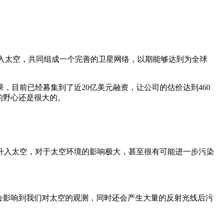
进入太空，共同组成一个完善的卫星网络，以期能够达到为全球
，目前已经募集到了近20亿美元融资，让公司的估价达到460
的野心还是很大的。
升入太空，对于太空环境的影响极大，甚至很有可能进一步污染
会影响到我们对太空的观测，同时还会产生大量的反射光线后污