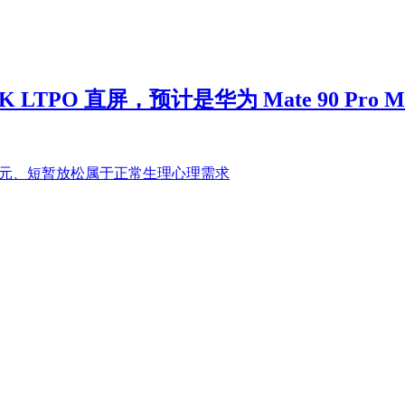
TPO 直屏，预计是华为 Mate 90 Pro Max