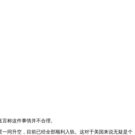
至直言称这件事情并不合理。
卫星一同升空，目前已经全部顺利入轨。这对于美国来说无疑是个