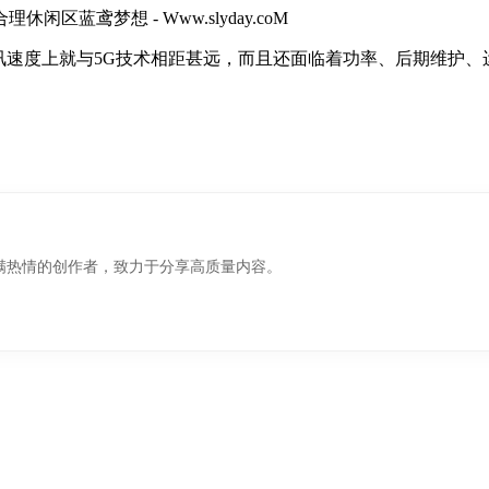
讯速度上就与5G技术相距甚远，而且还面临着功率、后期维护
满热情的创作者，致力于分享高质量内容。